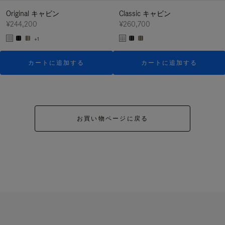
Original キャビン
Classic キャビン
¥244,200
¥260,700
+1
カートに追加する
カートに追加する
お買い物ページに戻る