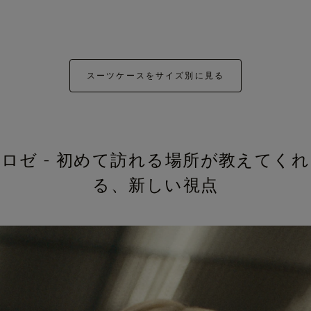
スーツケースをサイズ別に見る
ロゼ - 初めて訪れる場所が教えてくれ
る、新しい視点