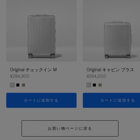
Original チェックイン M
Original キャビン プラス
¥284,900
¥264,000
カートに追加する
カートに追加する
お買い物ページに戻る