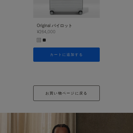
Original パイロット
¥264,000
カートに追加する
お買い物ページに戻る