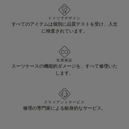
ドイツでデザイン
すべてのアイテムは個別に品質テストを受け、入念
に検査されています。
生涯保証
スーツケースの機能的ダメージを、すべて修理いた
します。
クライアントサービス
修理の専門家による献身的なサービス。