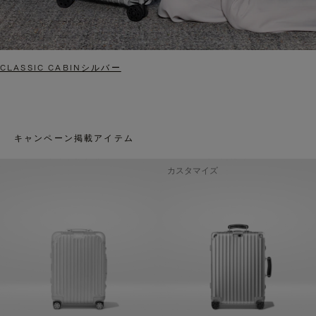
CLASSIC CABINシルバー
キャンペーン掲載アイテム
カスタマイズ