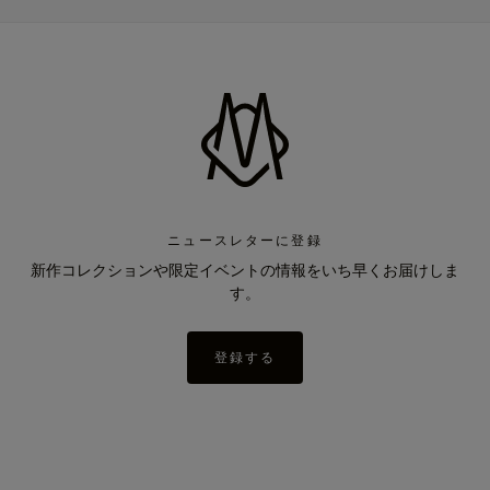
ニュースレターに登録
新作コレクションや限定イベントの情報をいち早くお届けしま
す。
登録する