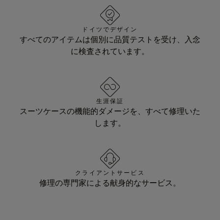
ドイツでデザイン
すべてのアイテムは個別に品質テストを受け、入念
に検査されています。
生涯保証
スーツケースの機能的ダメージを、すべて修理いた
します。
クライアントサービス
修理の専門家による献身的なサービス。