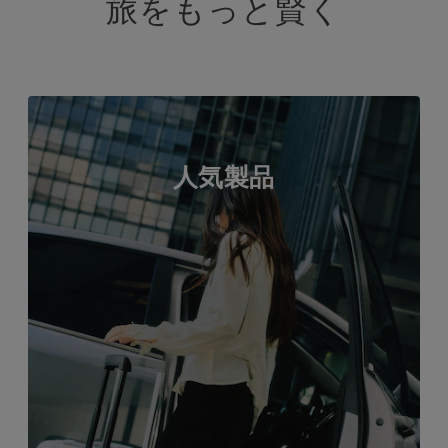
旅をもっと賢く
人気製品