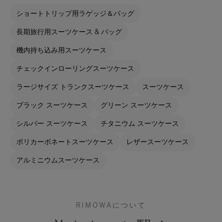
ショートトリップ用ラゲッジ＆バッグ
長期旅行用スーツケース & バッグ
機内持ち込み用スーツケース
チェックインローリングスーツケース
ラージサイズ トランクスーツケース
スーツケース
ブラック スーツケース
グリーン スーツケース
シルバー スーツケース
チタニウム スーツケース
ポリカーボネートスーツケース
レザースーツケース
アルミニウムスーツケース
RIMOWAについて