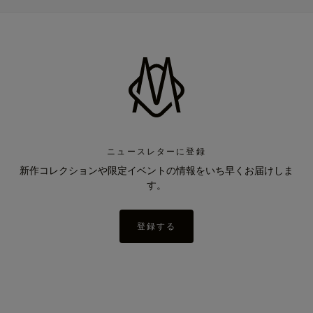
ニュースレターに登録
新作コレクションや限定イベントの情報をいち早くお届けしま
す。
登録する