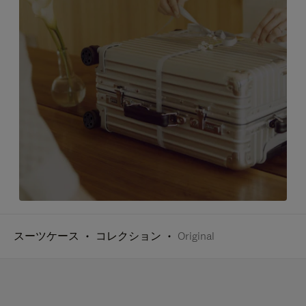
スーツケース
コレクション
Original