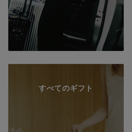
すべてのギフト