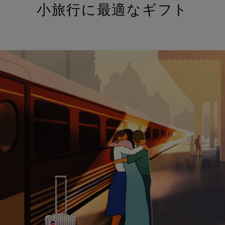
小旅行に最適なギフト