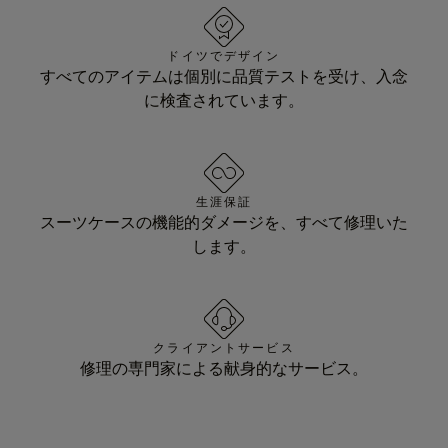
ドイツでデザイン
すべてのアイテムは個別に品質テストを受け、入念
に検査されています。
生涯保証
スーツケースの機能的ダメージを、すべて修理いた
します。
クライアントサービス
修理の専門家による献身的なサービス。