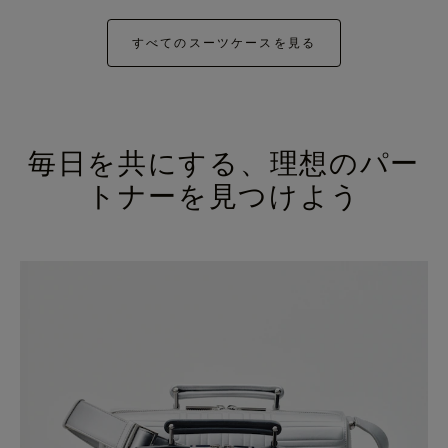
すべてのスーツケースを見る
毎日を共にする、理想のパー
トナーを見つけよう