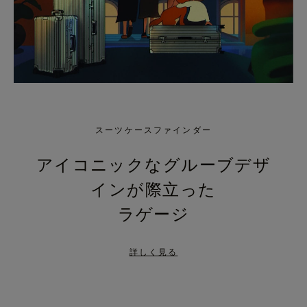
スーツケースファインダー
アイコニックなグルーブデザ
インが際立った
ラゲージ
詳しく見る