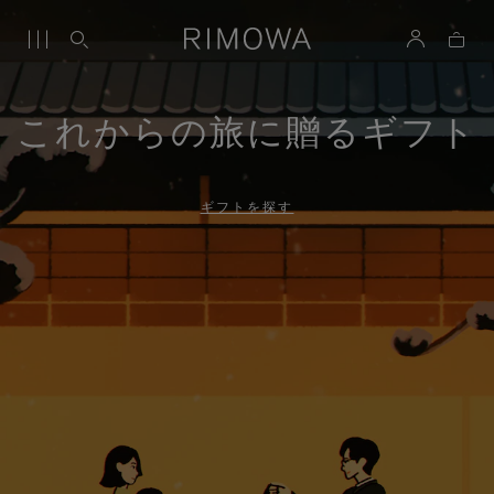
これからの旅に贈るギフト
ギフトを探す