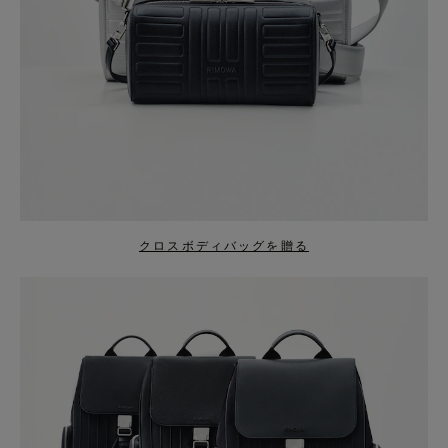
クロスボディバッグを贈る