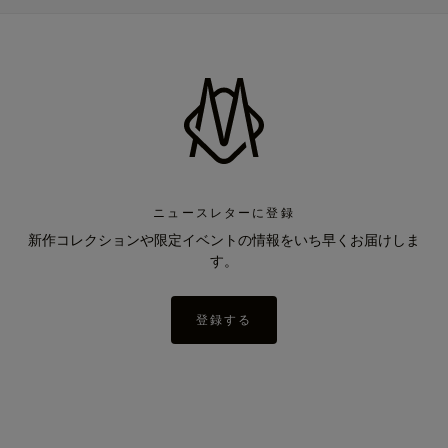
ニュースレターに登録
新作コレクションや限定イベントの情報をいち早くお届けしま
す。
登録する