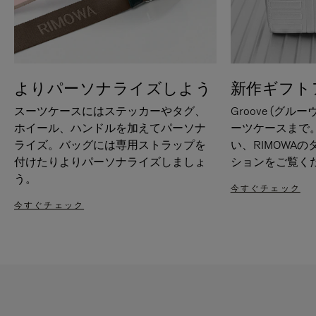
よりパーソナライズしよう
新作ギフト
スーツケースにはステッカーやタグ、
Groove (グル
ホイール、ハンドルを加えてパーソナ
ーツケースまで
ライズ。バッグには専用ストラップを
い、RIMOWA
付けたりよりパーソナライズしましょ
ションをご覧く
う。
今すぐチェック
今すぐチェック