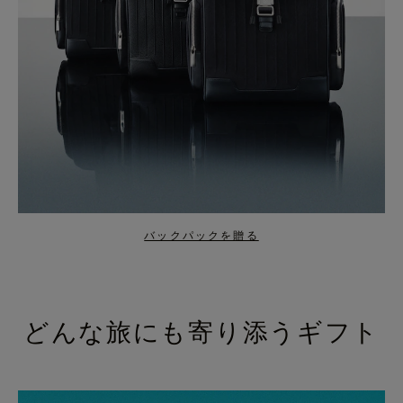
バックパックを贈る
どんな旅にも寄り添うギフト