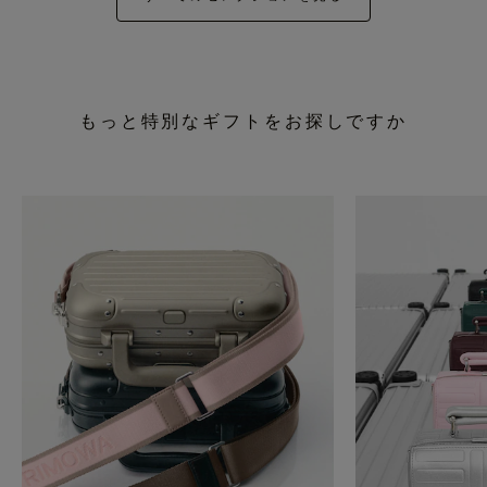
もっと特別なギフトをお探しですか