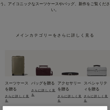
う。アイコニックなスーツケースやバッグ、新作をご覧くださ
い。
メインカテゴリーをさらに詳しく見る
スーツケース
バッグを贈る
アクセサリー
スペシャリテ
を贈る
を贈る
ィを贈る
さらに詳しく見
る
さらに詳しく見
さらに詳しく見
さらに詳しく見
る
る
る