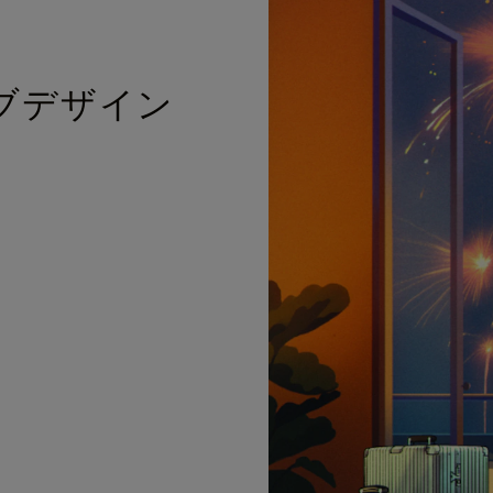
ブデザイン