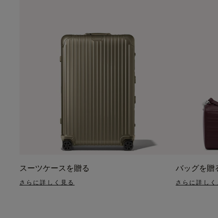
スーツケースを贈る
バッグを贈
さらに詳しく見る
さらに詳しく