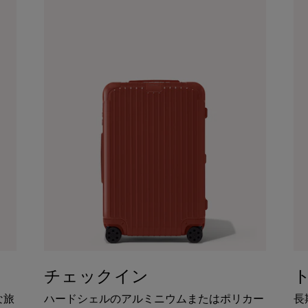
チェックイン
な旅
ハードシェルのアルミニウムまたはポリカー
長