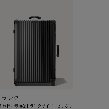
トランク
期旅行に最適なトランクサイズ。さまざま