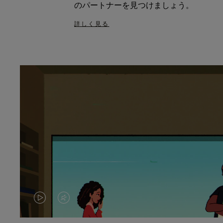
のパートナーを見つけましょう。
詳しく見る
VIDEO
VIDEO