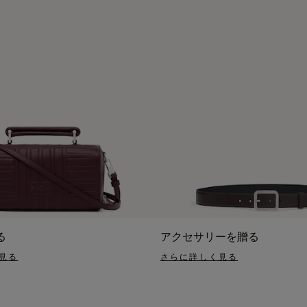
る
アクセサリーを贈る
見る
さらに詳しく見る