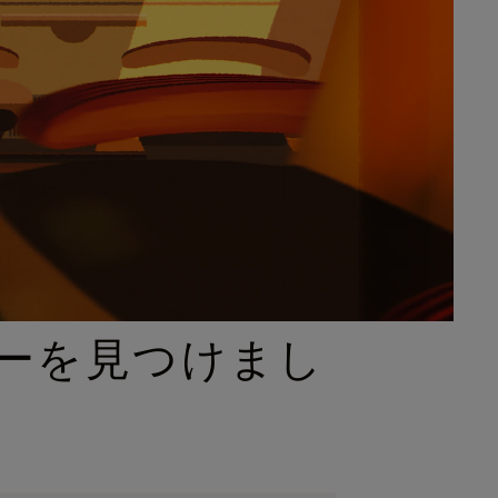
ーを見つけまし