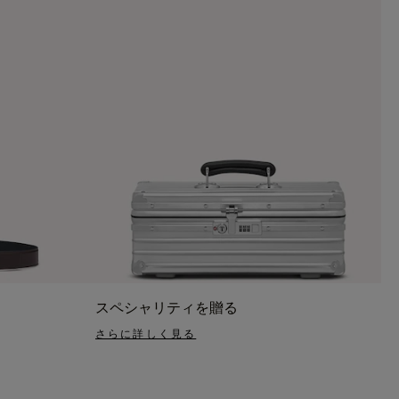
スペシャリティを贈る
さらに詳しく見る