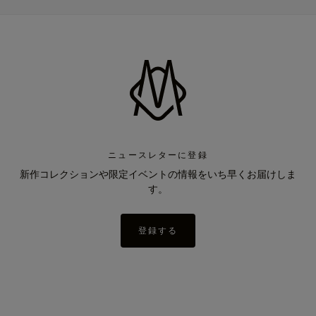
ニュースレターに登録
新作コレクションや限定イベントの情報をいち早くお届けしま
す。
登録する