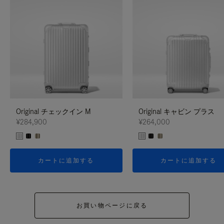
Original チェックイン M
Original キャビン プラス
¥284,900
¥264,000
カートに追加する
カートに追加する
お買い物ページに戻る