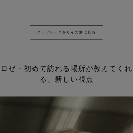
スーツケースをサイズ別に見る
ロゼ - 初めて訪れる場所が教えてくれ
る、新しい視点