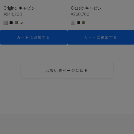
Original キャビン
Classic キャビン
¥244,200
¥260,700
+1
カートに追加する
カートに追加する
お買い物ページに戻る