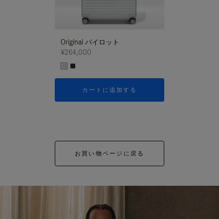
Original パイロット
¥264,000
カートに追加する
お買い物ページに戻る