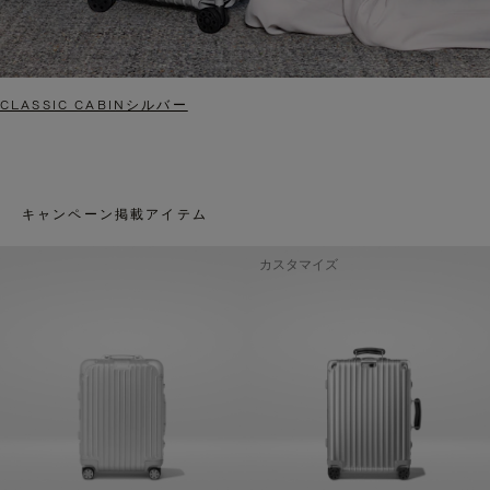
CLASSIC CABINシルバー
キャンペーン掲載アイテム
カスタマイズ