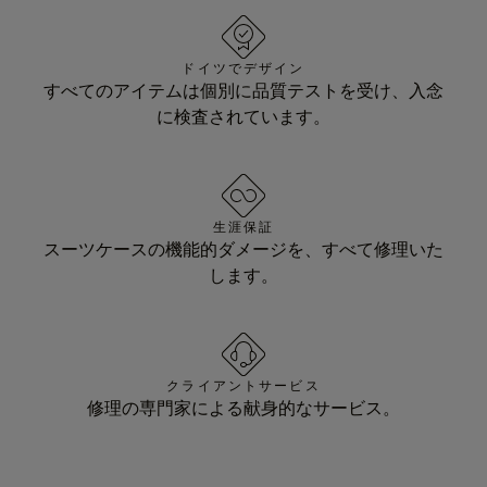
ドイツでデザイン
すべてのアイテムは個別に品質テストを受け、入念
に検査されています。
生涯保証
スーツケースの機能的ダメージを、すべて修理いた
します。
クライアントサービス
修理の専門家による献身的なサービス。