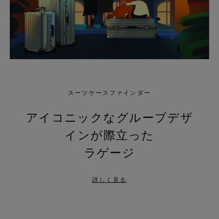
スーツケースファインダー
アイコニックなグルーブデザ
インが際立った
ラゲージ
詳しく見る