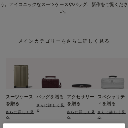
う。アイコニックなスーツケースやバッグ、新作をご覧くださ
い。
メインカテゴリーをさらに詳しく見る
スーツケース
バッグを贈る
アクセサリー
スペシャリテ
を贈る
を贈る
ィを贈る
さらに詳しく見
る
さらに詳しく見
さらに詳しく見
さらに詳しく見
る
る
る