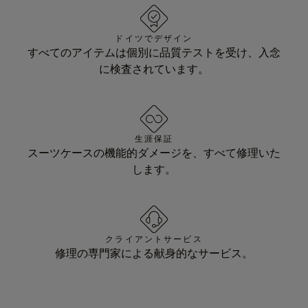
ドイツでデザイン
すべてのアイテムは個別に品質テストを受け、入念
に検査されています。
生涯保証
スーツケースの機能的ダメージを、すべて修理いた
します。
クライアントサービス
修理の専門家による献身的なサービス。