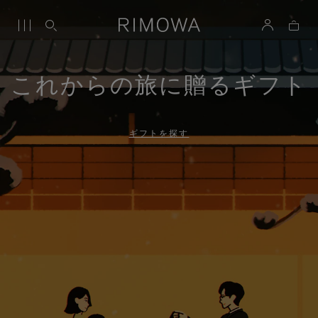
これからの旅に贈るギフト
ギフトを探す