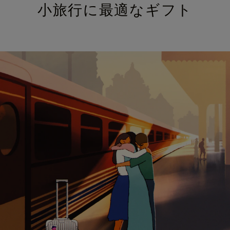
小旅行に最適なギフト