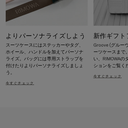
よりパーソナライズしよう
新作ギフト
スーツケースにはステッカーやタグ、
Groove (グル
ホイール、ハンドルを加えてパーソナ
ーツケースまで
ライズ。バッグには専用ストラップを
い、RIMOWA
付けたりよりパーソナライズしましょ
ションをご覧く
う。
今すぐチェック
今すぐチェック