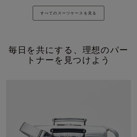
すべてのスーツケースを見る
毎日を共にする、理想のパー
トナーを見つけよう