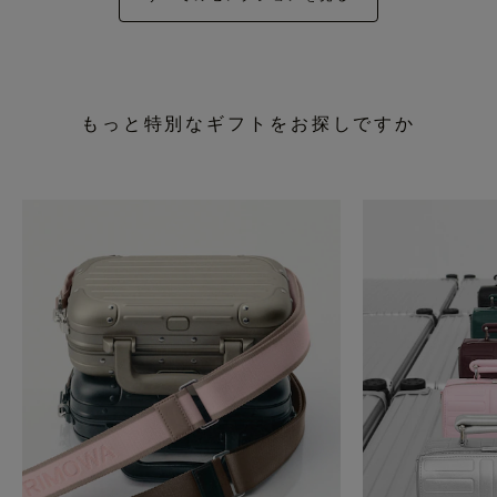
もっと特別なギフトをお探しですか