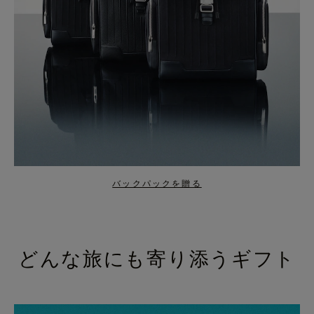
バックパックを贈る
どんな旅にも寄り添うギフト