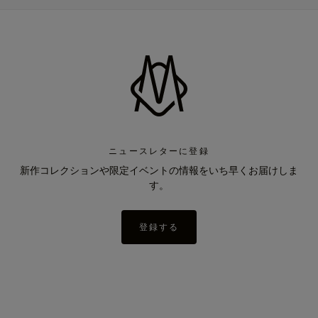
ニュースレターに登録
新作コレクションや限定イベントの情報をいち早くお届けしま
す。
登録する