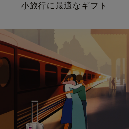
小旅行に最適なギフト