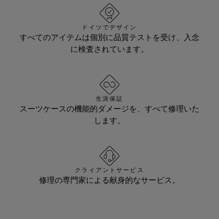
ドイツでデザイン
すべてのアイテムは個別に品質テストを受け、入念
に検査されています。
生涯保証
スーツケースの機能的ダメージを、すべて修理いた
します。
クライアントサービス
修理の専門家による献身的なサービス。