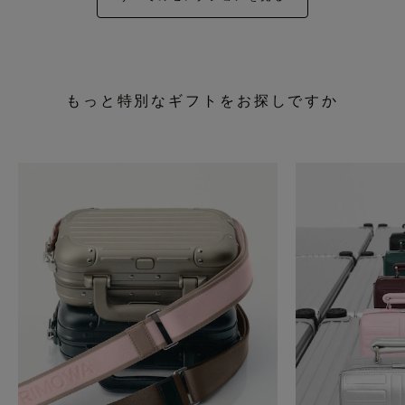
もっと特別なギフトをお探しですか