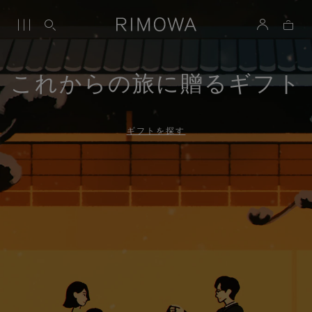
これからの旅に贈るギフト
ギフトを探す