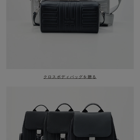
クロスボディバッグを贈る