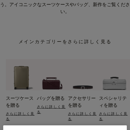
う。アイコニックなスーツケースやバッグ、新作をご覧くださ
い。
メインカテゴリーをさらに詳しく見る
スーツケース
バッグを贈る
アクセサリー
スペシャリテ
を贈る
を贈る
ィを贈る
さらに詳しく見
る
さらに詳しく見
さらに詳しく見
さらに詳しく見
る
る
る