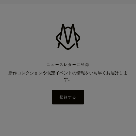
ニュースレターに登録
新作コレクションや限定イベントの情報をいち早くお届けしま
す。
登録する