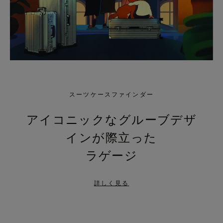
スーツケースファインダー
アイコニックなグルーブデザ
インが際立った
ラゲージ
詳しく見る