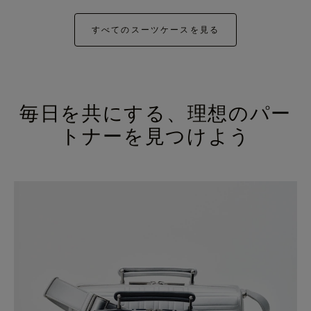
すべてのスーツケースを見る
毎日を共にする、理想のパー
トナーを見つけよう