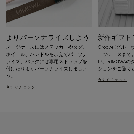
よりパーソナライズしよう
新作ギフト
スーツケースにはステッカーやタグ、
Groove (グル
ホイール、ハンドルを加えてパーソナ
ーツケースまで
ライズ。バッグには専用ストラップを
い、RIMOWA
付けたりよりパーソナライズしましょ
ションをご覧く
う。
今すぐチェック
今すぐチェック