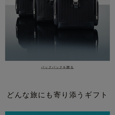
バックパックを贈る
どんな旅にも寄り添うギフト