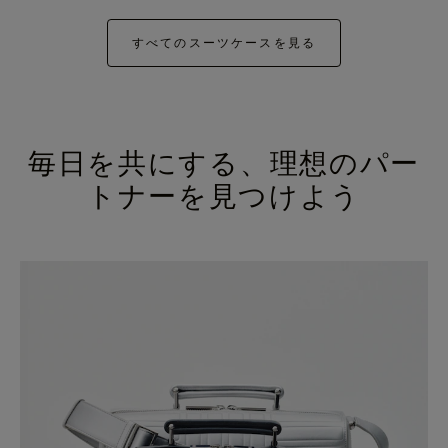
すべてのスーツケースを見る
毎日を共にする、理想のパー
トナーを見つけよう