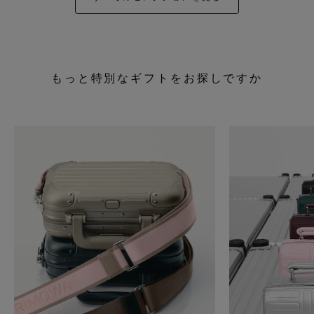
もっと特別なギフトをお探しですか