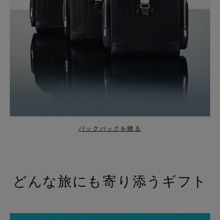
バックパックを贈る
どんな旅にも寄り添うギフト