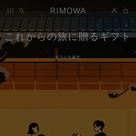
これからの旅に贈るギフト
ギフトを探す