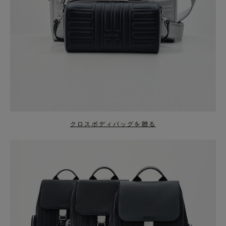
クロスボディバッグを贈る