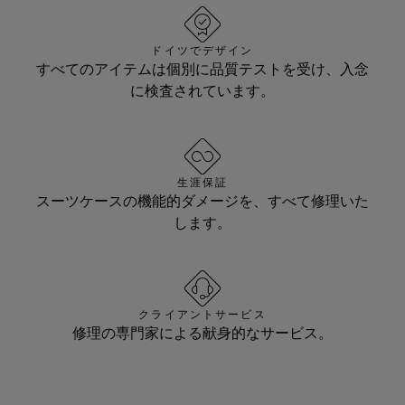
ドイツでデザイン
すべてのアイテムは個別に品質テストを受け、入念
に検査されています。
生涯保証
スーツケースの機能的ダメージを、すべて修理いた
します。
クライアントサービス
修理の専門家による献身的なサービス。