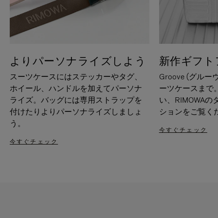
よりパーソナライズしよう
新作ギフト
スーツケースにはステッカーやタグ、
Groove (グル
ホイール、ハンドルを加えてパーソナ
ーツケースまで
ライズ。バッグには専用ストラップを
い、RIMOWA
付けたりよりパーソナライズしましょ
ションをご覧く
う。
今すぐチェック
今すぐチェック