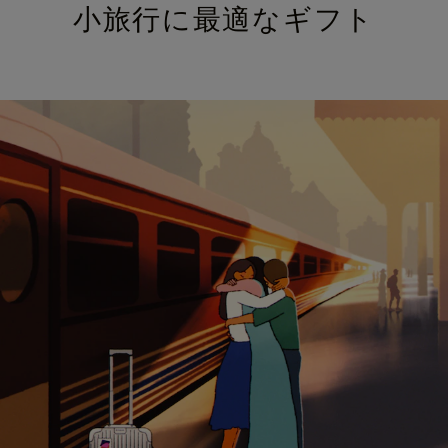
小旅行に最適なギフト