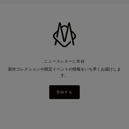
ニュースレターに登録
新作コレクションや限定イベントの情報をいち早くお届けしま
す。
登録する