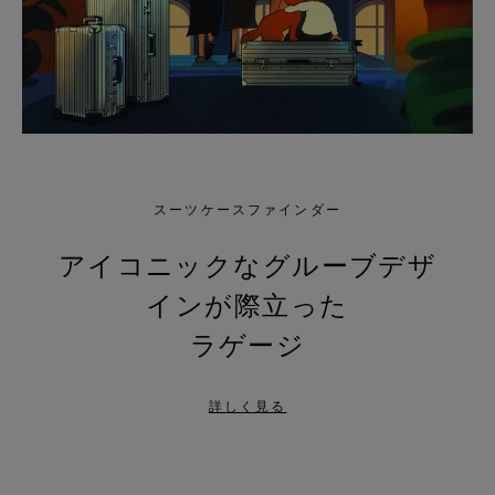
スーツケースファインダー
アイコニックなグルーブデザ
インが際立った
ラゲージ
詳しく見る