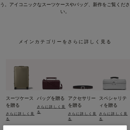
う。アイコニックなスーツケースやバッグ、新作をご覧くださ
い。
メインカテゴリーをさらに詳しく見る
スーツケース
バッグを贈る
アクセサリー
スペシャリテ
を贈る
を贈る
ィを贈る
さらに詳しく見
る
さらに詳しく見
さらに詳しく見
さらに詳しく見
る
る
る