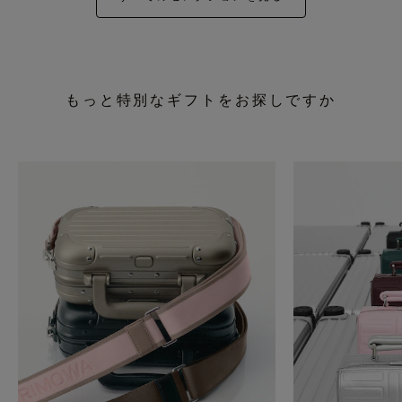
もっと特別なギフトをお探しですか