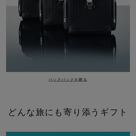
バックパックを贈る
どんな旅にも寄り添うギフト