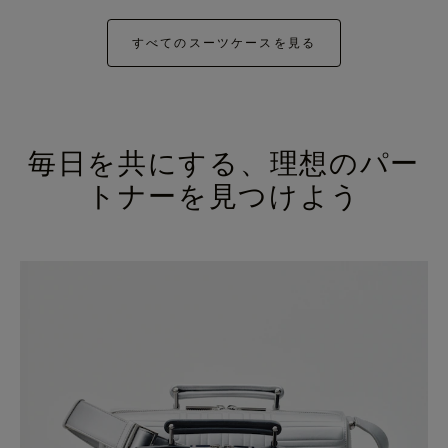
すべてのスーツケースを見る
毎日を共にする、理想のパー
トナーを見つけよう