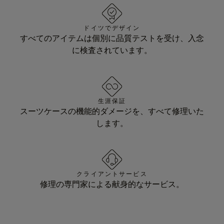
ドイツでデザイン
すべてのアイテムは個別に品質テストを受け、入念
に検査されています。
生涯保証
スーツケースの機能的ダメージを、すべて修理いた
します。
クライアントサービス
修理の専門家による献身的なサービス。