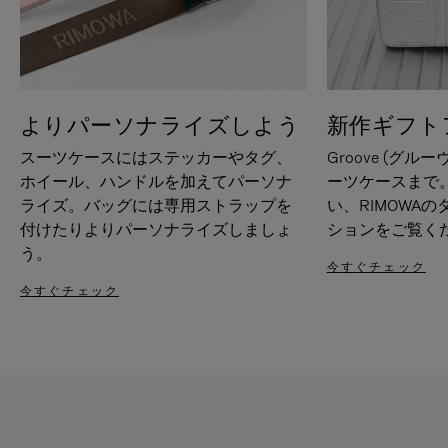
よりパーソナライズしよう
新作ギフト
スーツケースにはステッカーやタグ、
Groove (グル
ホイール、ハンドルを加えてパーソナ
ーツケースまで
ライズ。バッグには専用ストラップを
い、RIMOWA
付けたりよりパーソナライズしましょ
ションをご覧く
う。
今すぐチェック
今すぐチェック