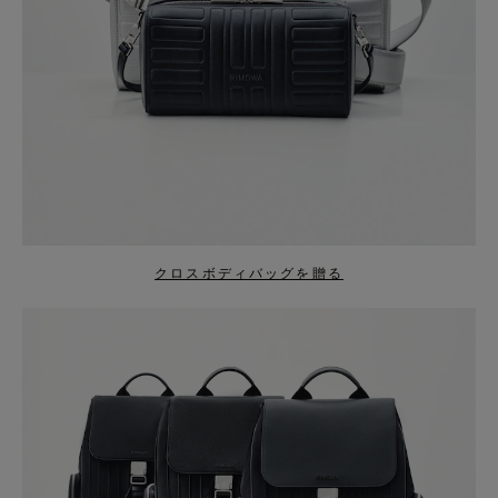
クロスボディバッグを贈る