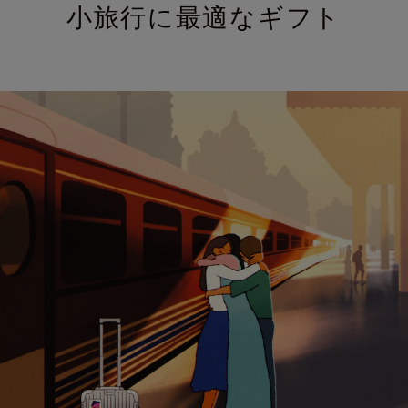
小旅行に最適なギフト