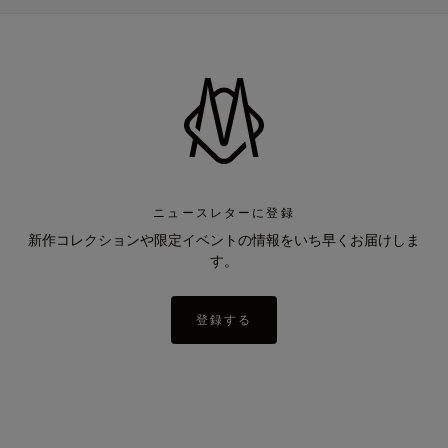
ニュースレターに登録
新作コレクションや限定イベントの情報をいち早くお届けしま
す。
登録する