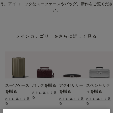
う。アイコニックなスーツケースやバッグ、新作をご覧くださ
い。
メインカテゴリーをさらに詳しく見る
スーツケース
バッグを贈る
アクセサリー
スペシャリテ
を贈る
を贈る
ィを贈る
さらに詳しく見
る
さらに詳しく見
さらに詳しく見
さらに詳しく見
る
る
る