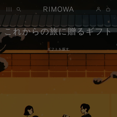
これからの旅に贈るギフト
ギフトを探す