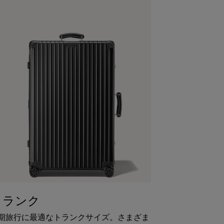
トランク
期旅行に最適なトランクサイズ。さまざま