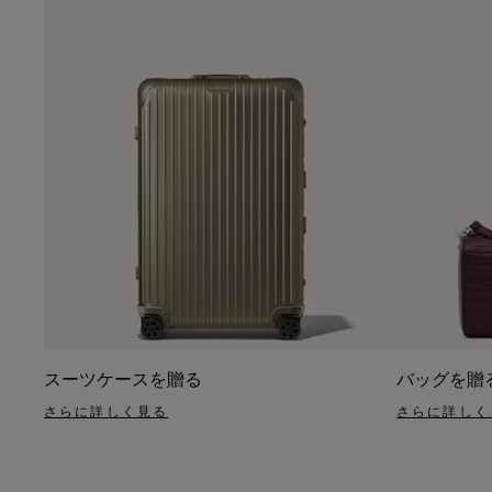
スーツケースを贈る
バッグを贈
さらに詳しく見る
さらに詳しく