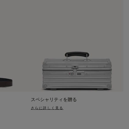
スペシャリティを贈る
さらに詳しく見る