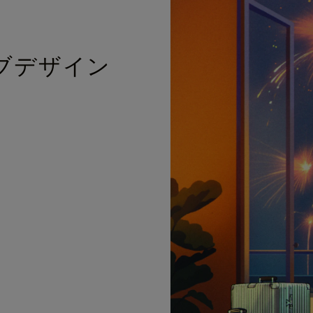
ブデザイン