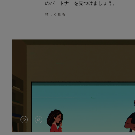
のパートナーを見つけましょう。
詳しく見る
VIDEO
VIDEO