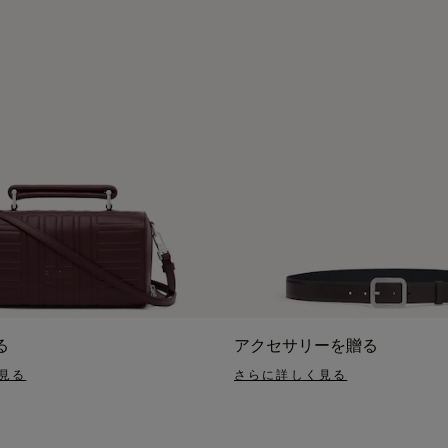
る
アクセサリーを贈る
見る
さらに詳しく見る