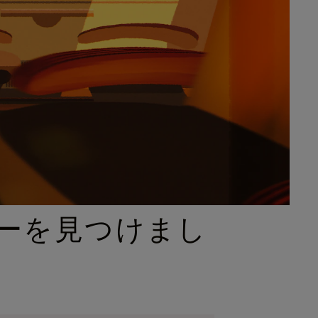
ーを見つけまし