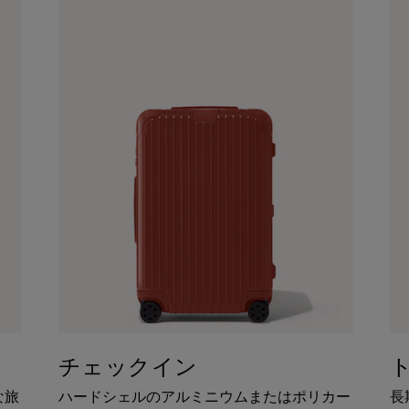
チェックイン
な旅
ハードシェルのアルミニウムまたはポリカー
長