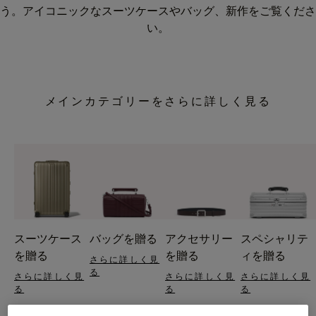
う。アイコニックなスーツケースやバッグ、新作をご覧くださ
い。
メインカテゴリーをさらに詳しく見る
スーツケース
バッグを贈る
アクセサリー
スペシャリテ
を贈る
を贈る
ィを贈る
さらに詳しく見
る
さらに詳しく見
さらに詳しく見
さらに詳しく見
る
る
る