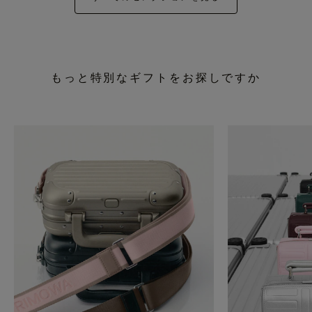
もっと特別なギフトをお探しですか