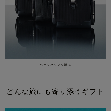
バックパックを贈る
どんな旅にも寄り添うギフト