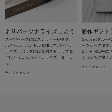
よりパーソナライズしよう
新作ギフト
スーツケースにはステッカーやタグ、
Groove (グル
ホイール、ハンドルを加えてパーソナ
ーツケースまで
ライズ。バッグには専用ストラップを
い、RIMOWA
付けたりよりパーソナライズしましょ
ションをご覧く
う。
今すぐチェック
今すぐチェック