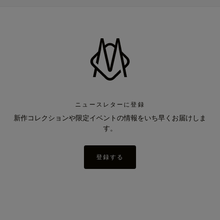
ニュースレターに登録
新作コレクションや限定イベントの情報をいち早くお届けしま
す。
登録する