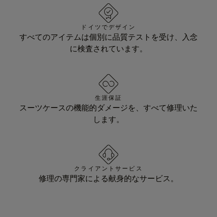
ドイツでデザイン
すべてのアイテムは個別に品質テストを受け、入念
に検査されています。
生涯保証
スーツケースの機能的ダメージを、すべて修理いた
します。
クライアントサービス
修理の専門家による献身的なサービス。