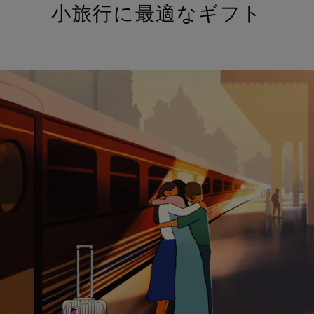
小旅行に最適なギフト