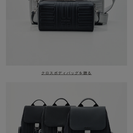
クロスボディバッグを贈る