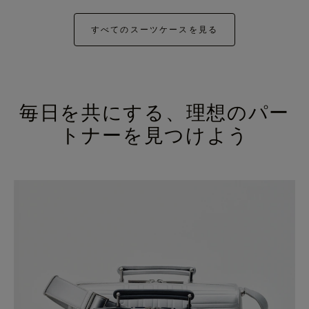
すべてのスーツケースを見る
毎日を共にする、理想のパー
トナーを見つけよう