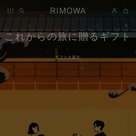
これからの旅に贈るギフト
ギフトを探す