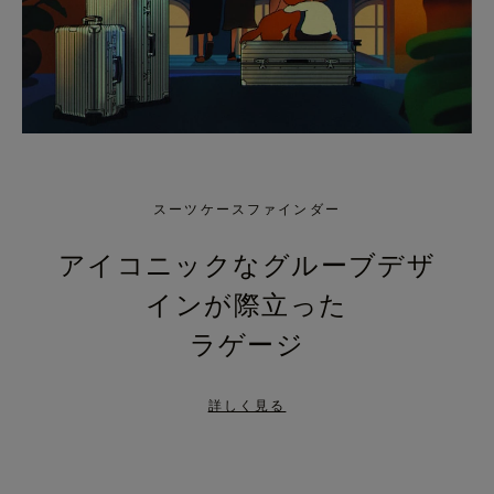
スーツケースファインダー
アイコニックなグルーブデザ
インが際立った
ラゲージ
詳しく見る