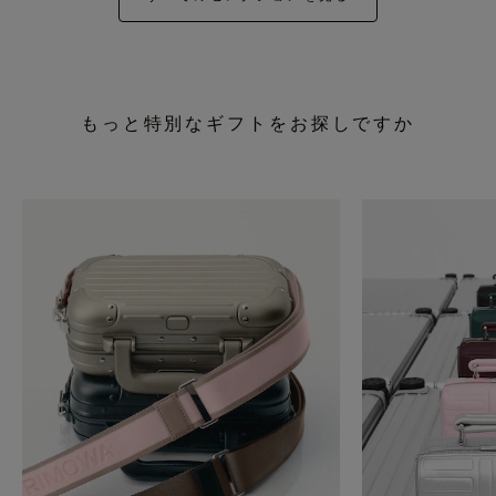
もっと特別なギフトをお探しですか