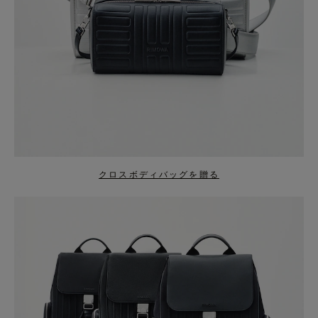
クロスボディバッグを贈る