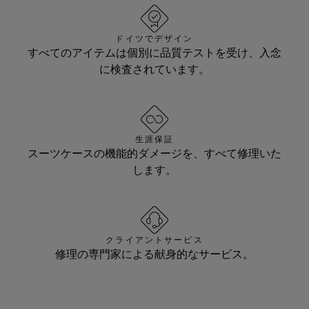
ドイツでデザイン
すべてのアイテムは個別に品質テストを受け、入念
に検査されています。
生涯保証
スーツケースの機能的ダメージを、すべて修理いた
します。
クライアントサービス
修理の専門家による献身的なサービス。