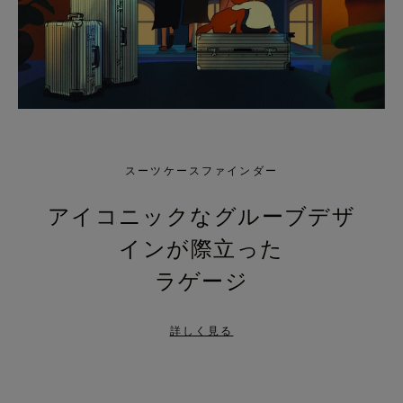
スーツケースファインダー
アイコニックなグルーブデザ
インが際立った
ラゲージ
詳しく見る