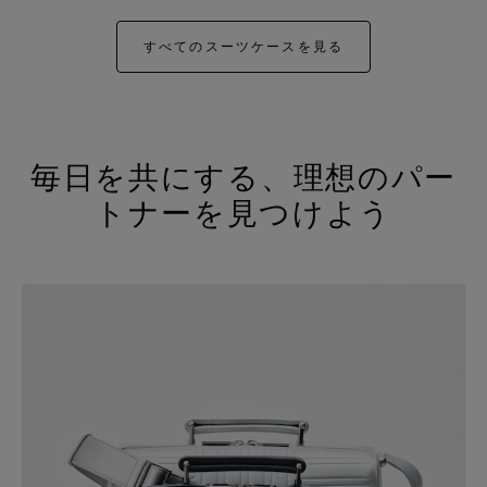
すべてのスーツケースを見る
毎日を共にする、理想のパー
トナーを見つけよう