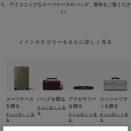
う。アイコニックなスーツケースやバッグ、新作をご覧くださ
い。
メインカテゴリーをさらに詳しく見る
スーツケース
バッグを贈る
アクセサリー
スペシャリテ
を贈る
を贈る
ィを贈る
さらに詳しく見
る
さらに詳しく見
さらに詳しく見
さらに詳しく見
る
る
る