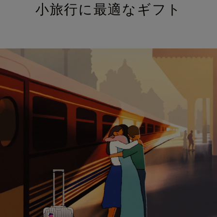
小旅行に最適なギフト