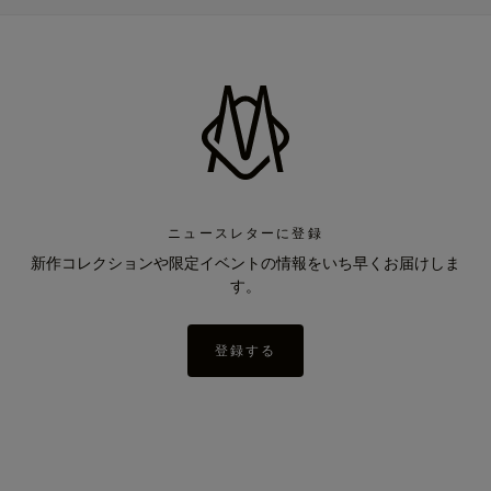
ニュースレターに登録
新作コレクションや限定イベントの情報をいち早くお届けしま
す。
登録する