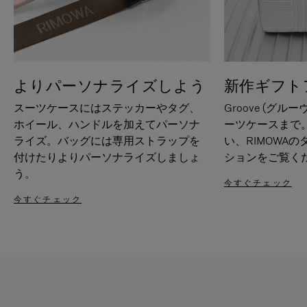
よりパーソナライズしよう
新作ギフト
スーツケースにはステッカーやタグ、
Groove (グル
ホイール、ハンドルを加えてパーソナ
ーツケースまで
ライズ。バッグには専用ストラップを
い、RIMOWA
付けたりよりパーソナライズしましょ
ションをご覧く
う。
今すぐチェック
今すぐチェック