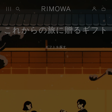
これからの旅に贈るギフト
ギフトを探す