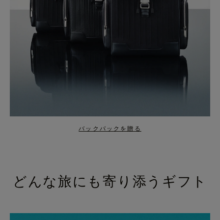
バックパックを贈る
どんな旅にも寄り添うギフト