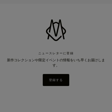
ニュースレターに登録
新作コレクションや限定イベントの情報をいち早くお届けしま
す。
登録する