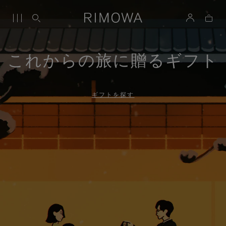
これからの旅に贈るギフト
ギフトを探す