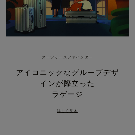
スーツケースファインダー
アイコニックなグルーブデザ
インが際立った
ラゲージ
詳しく見る