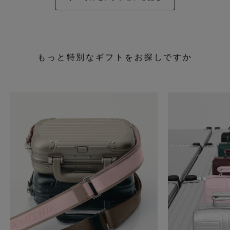
もっと特別なギフトをお探しですか