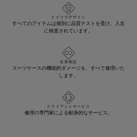
ドイツでデザイン
すべてのアイテムは個別に品質テストを受け、入念
に検査されています。
生涯保証
スーツケースの機能的ダメージを、すべて修理いた
します。
クライアントサービス
修理の専門家による献身的なサービス。