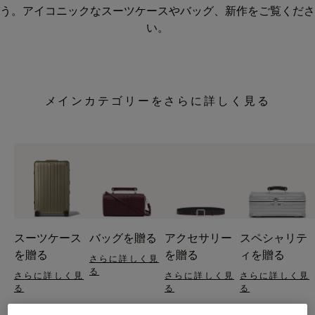
う。アイコニックなスーツケースやバッグ、新作をご覧くださ
い。
メインカテゴリーをさらに詳しく見る
スーツケース
バッグを贈る
アクセサリー
スペシャリテ
を贈る
を贈る
ィを贈る
さらに詳しく見
る
さらに詳しく見
さらに詳しく見
さらに詳しく見
る
る
る