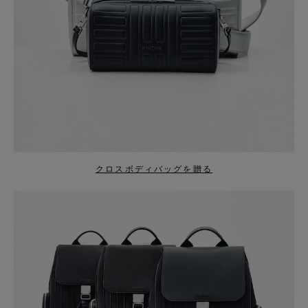
クロスボディバッグを贈る