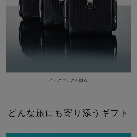
バックパックを贈る
どんな旅にも寄り添うギフト