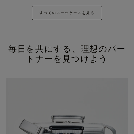
すべてのスーツケースを見る
毎日を共にする、理想のパー
トナーを見つけよう