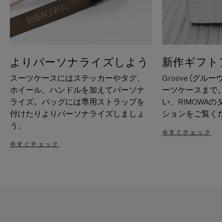
よりパーソナライズしよう
新作ギフト
スーツケースにはステッカーやタグ、
Groove (グル
ホイール、ハンドルを加えてパーソナ
ーツケースまで
ライズ。バッグには専用ストラップを
い、RIMOWA
付けたりよりパーソナライズしましょ
ションをご覧く
う。
今すぐチェック
今すぐチェック