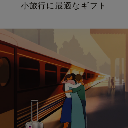
小旅行に最適なギフト