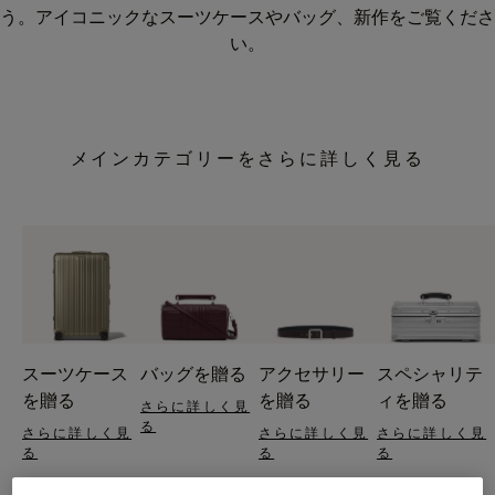
う。アイコニックなスーツケースやバッグ、新作をご覧くださ
い。
メインカテゴリーをさらに詳しく見る
スーツケース
バッグを贈る
アクセサリー
スペシャリテ
を贈る
を贈る
ィを贈る
さらに詳しく見
る
さらに詳しく見
さらに詳しく見
さらに詳しく見
る
る
る