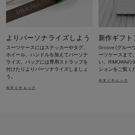
よりパーソナライズしよう
新作ギフト
スーツケースにはステッカーやタグ、
Groove (グル
ホイール、ハンドルを加えてパーソナ
ーツケースまで
ライズ。バッグには専用ストラップを
い、RIMOWA
付けたりよりパーソナライズしましょ
ションをご覧く
う。
今すぐチェック
今すぐチェック