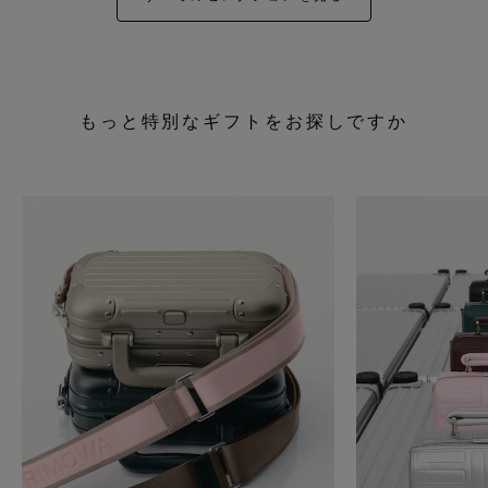
もっと特別なギフトをお探しですか