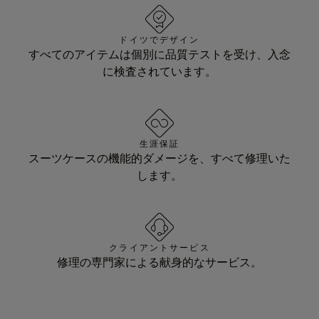
ドイツでデザイン
すべてのアイテムは個別に品質テストを受け、入念
に検査されています。
生涯保証
スーツケースの機能的ダメージを、すべて修理いた
します。
クライアントサービス
修理の専門家による献身的なサービス。