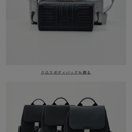
クロスボディバッグを贈る