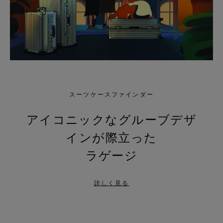
スーツケースファインダー
アイコニックなグルーブデザ
インが際立った
ラゲージ
詳しく見る