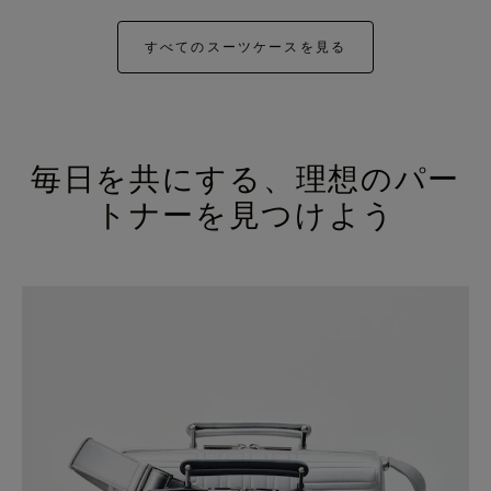
すべてのスーツケースを見る
毎日を共にする、理想のパー
トナーを見つけよう