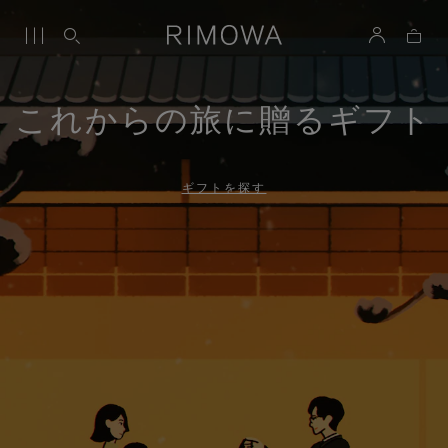
これからの旅に贈るギフト
ギフトを探す