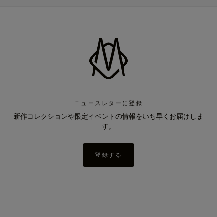
ニュースレターに登録
新作コレクションや限定イベントの情報をいち早くお届けしま
す。
登録する