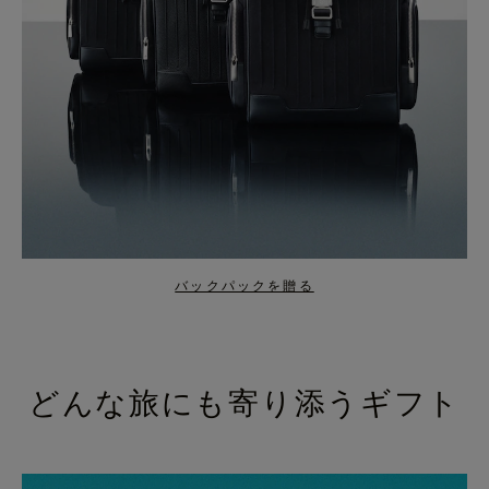
バックパックを贈る
どんな旅にも寄り添うギフト