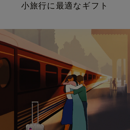
小旅行に最適なギフト