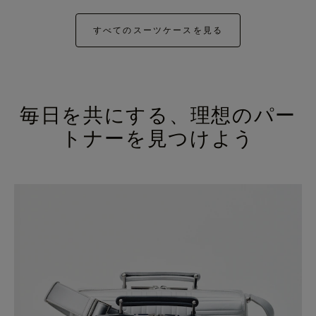
すべてのスーツケースを見る
毎日を共にする、理想のパー
トナーを見つけよう