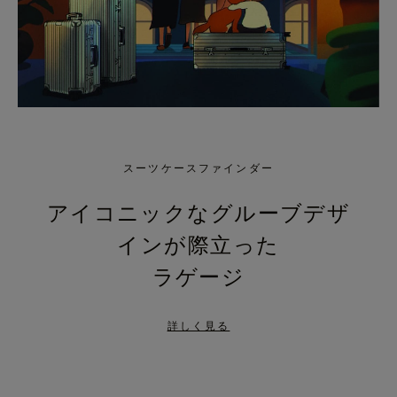
スーツケースファインダー
アイコニックなグルーブデザ
インが際立った
ラゲージ
詳しく見る