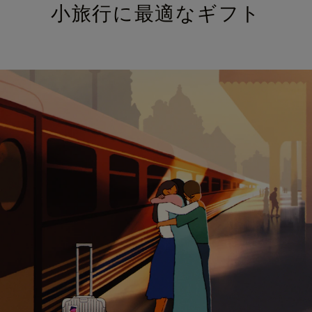
小旅行に最適なギフト