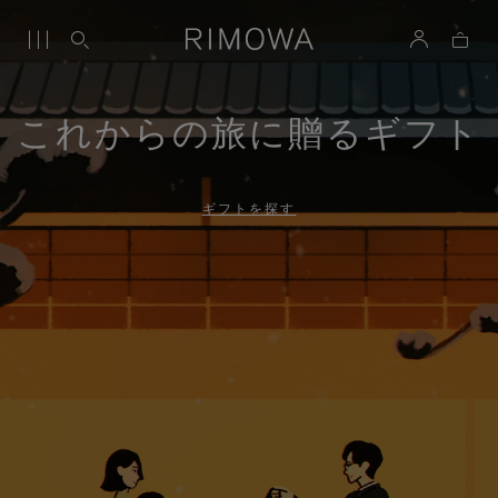
これからの旅に贈るギフト
ギフトを探す