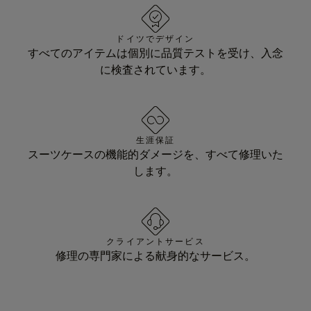
ドイツでデザイン
すべてのアイテムは個別に品質テストを受け、入念
に検査されています。
生涯保証
スーツケースの機能的ダメージを、すべて修理いた
します。
クライアントサービス
修理の専門家による献身的なサービス。