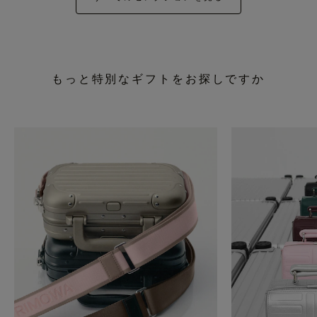
もっと特別なギフトをお探しですか