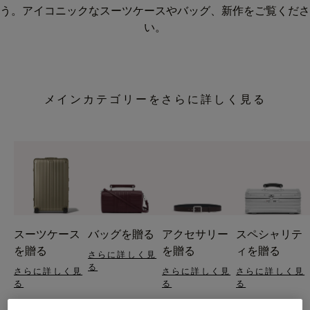
う。アイコニックなスーツケースやバッグ、新作をご覧くださ
い。
メインカテゴリーをさらに詳しく見る
スーツケース
バッグを贈る
アクセサリー
スペシャリテ
を贈る
を贈る
ィを贈る
さらに詳しく見
る
さらに詳しく見
さらに詳しく見
さらに詳しく見
る
る
る