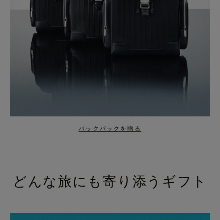
バックパックを贈る
どんな旅にも寄り添うギフト