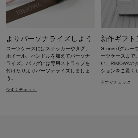
よりパーソナライズしよう
新作ギフト
スーツケースにはステッカーやタグ、
Groove (グル
ホイール、ハンドルを加えてパーソナ
ーツケースまで
ライズ。バッグには専用ストラップを
い、RIMOWA
付けたりよりパーソナライズしましょ
ションをご覧く
う。
今すぐチェック
今すぐチェック