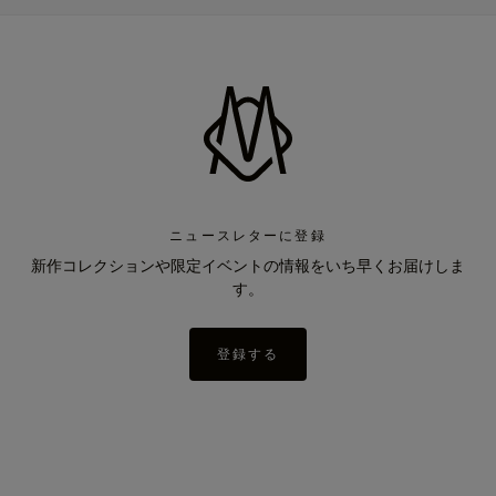
ニュースレターに登録
新作コレクションや限定イベントの情報をいち早くお届けしま
す。
登録する