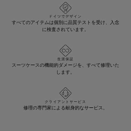
ドイツでデザイン
すべてのアイテムは個別に品質テストを受け、入念
に検査されています。
生涯保証
スーツケースの機能的ダメージを、すべて修理いた
します。
クライアントサービス
修理の専門家による献身的なサービス。