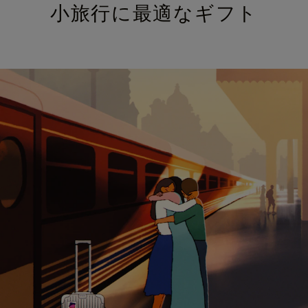
小旅行に最適なギフト