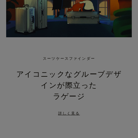
スーツケースファインダー
アイコニックなグルーブデザ
インが際立った
ラゲージ
詳しく見る