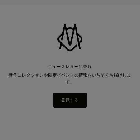
ニュースレターに登録
新作コレクションや限定イベントの情報をいち早くお届けしま
す。
登録する