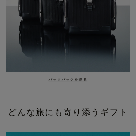
バックパックを贈る
どんな旅にも寄り添うギフト