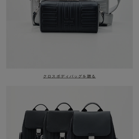
クロスボディバッグを贈る