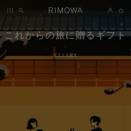
これからの旅に贈るギフト
ギフトを探す