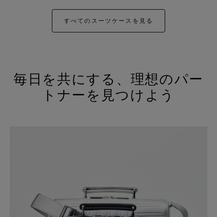
すべてのスーツケースを見る
毎日を共にする、理想のパー
トナーを見つけよう