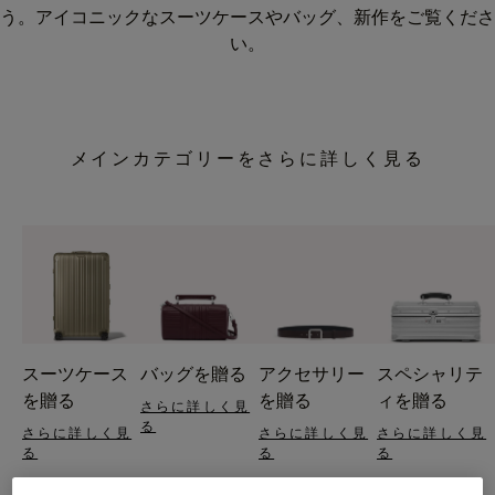
う。アイコニックなスーツケースやバッグ、新作をご覧くださ
い。
メインカテゴリーをさらに詳しく見る
スーツケース
バッグを贈る
アクセサリー
スペシャリテ
を贈る
を贈る
ィを贈る
さらに詳しく見
る
さらに詳しく見
さらに詳しく見
さらに詳しく見
る
る
る