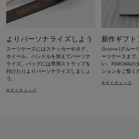
よりパーソナライズしよう
新作ギフト
スーツケースにはステッカーやタグ、
Groove (グル
ホイール、ハンドルを加えてパーソナ
ーツケースまで
ライズ。バッグには専用ストラップを
い、RIMOWA
付けたりよりパーソナライズしましょ
ションをご覧く
う。
今すぐチェック
今すぐチェック