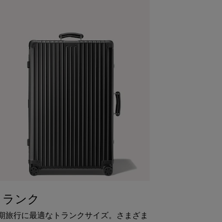
トランク
期旅行に最適なトランクサイズ。さまざま