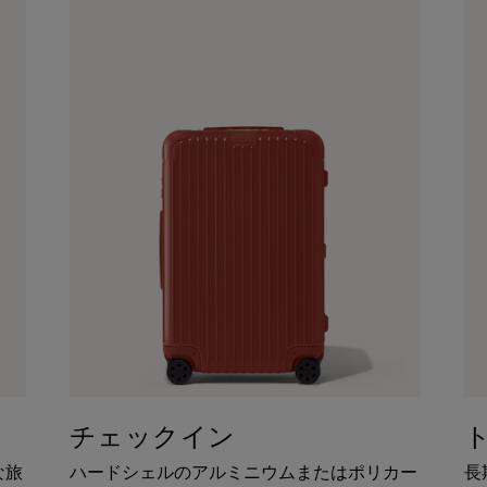
チェックイン
な旅
ハードシェルのアルミニウムまたはポリカー
長