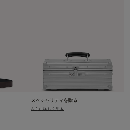
スペシャリティを贈る
さらに詳しく見る