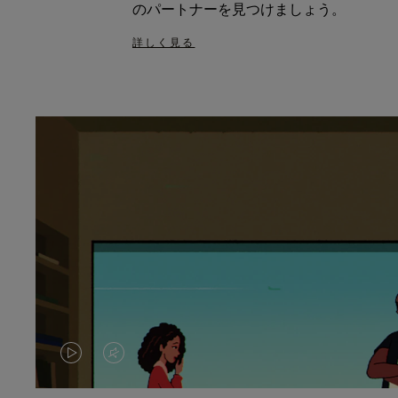
のパートナーを見つけましょう。
詳しく見る
VIDEO
VIDEO