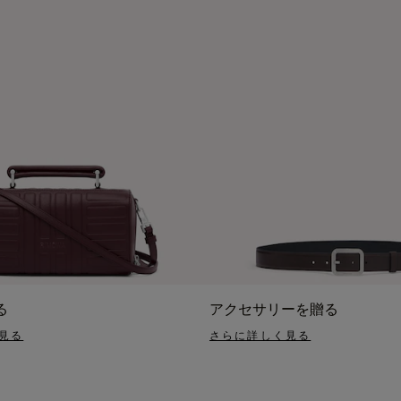
る
アクセサリーを贈る
見る
さらに詳しく見る