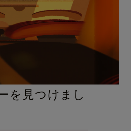
ーを見つけまし