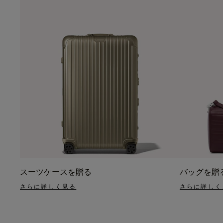
スーツケースを贈る
バッグを贈
さらに詳しく見る
さらに詳しく