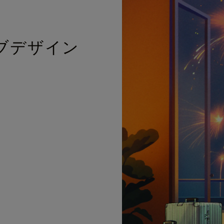
ブデザイン