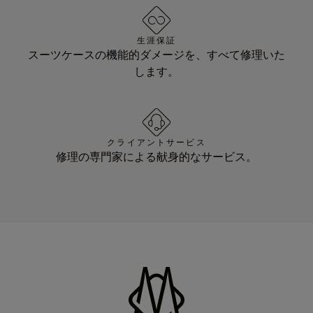
生涯保証
スーツケースの機能的ダメージを、すべて修理いた
します。
クライアントサービス
修理の専門家による献身的なサービス。