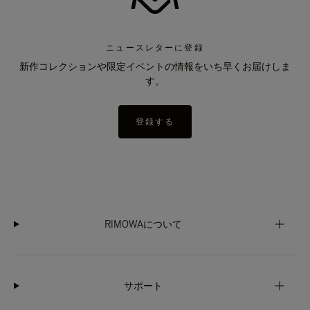
ニュースレターに登録
新作コレクションや限定イベントの情報をいち早くお届けしま
す。
登録する
RIMOWAについて
サポート