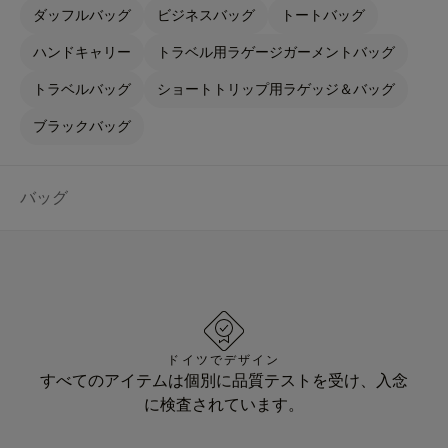
ダッフルバッグ
ビジネスバッグ
トートバッグ
ハンドキャリー
トラベル用ラゲージガーメントバッグ
トラベルバッグ
ショートトリップ用ラゲッジ＆バッグ
ブラックバッグ
バッグ
ドイツでデザイン
すべてのアイテムは個別に品質テストを受け、入念
に検査されています。