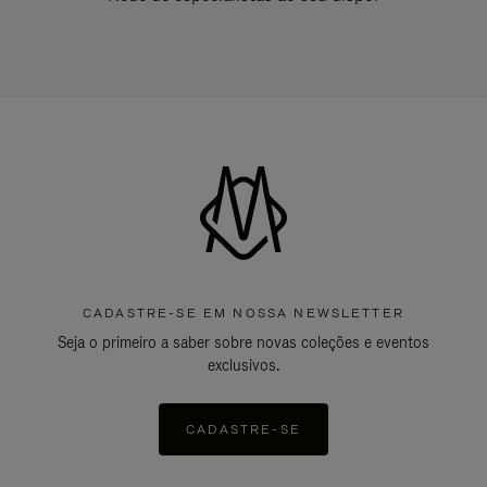
CADASTRE-SE EM NOSSA NEWSLETTER
Seja o primeiro a saber sobre novas coleções e eventos
exclusivos.
CADASTRE-SE