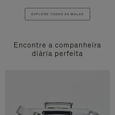
EXPLORE TODAS AS MALAS
Encontre a companheira
diária perfeita