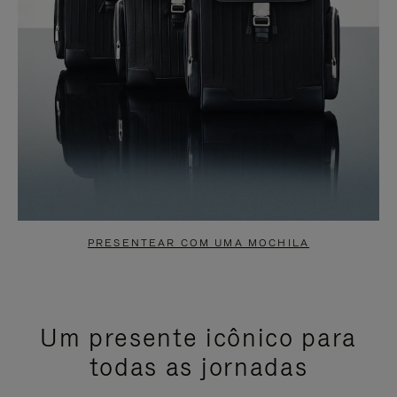
PRESENTEAR COM UMA MOCHILA
Um presente icônico para
todas as jornadas