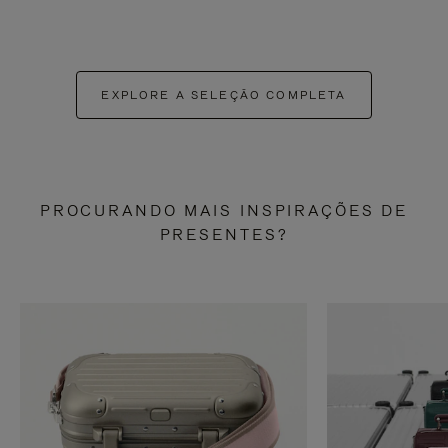
EXPLORE A SELEÇÃO COMPLETA
PROCURANDO MAIS INSPIRAÇÕES DE
PRESENTES?