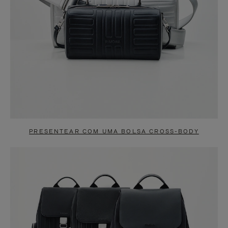
PRESENTEAR COM UMA BOLSA CROSS-BODY