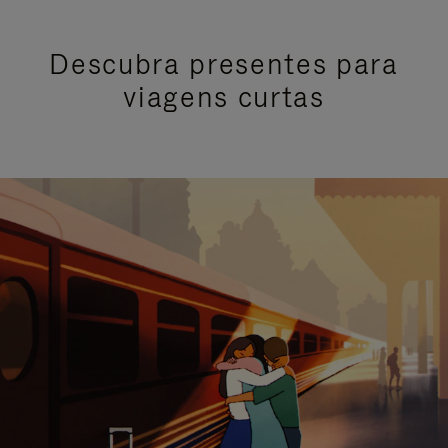
Descubra presentes para
viagens curtas