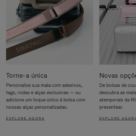
Torne-a única
Novas opçõe
Personalize sua mala com adesivos,
De bolsas de cou
tags, rodas e alças exclusivas — ou
descubra as mais
adicione um toque único à bolsa com
atemporais da RI
nossas alças personalizadas.
presentear.
EXPLORE AGORA
EXPLORE AGOR