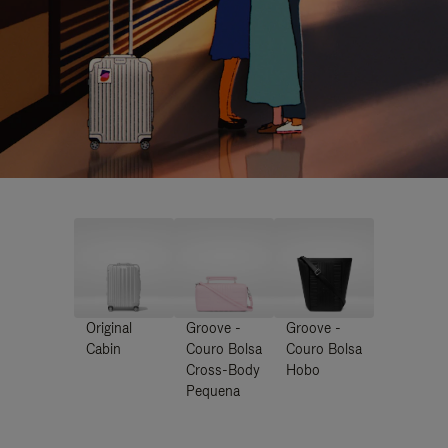
Original
Groove -
Groove -
Cabin
Couro Bolsa
Couro Bolsa
Cross-Body
Hobo
Pequena