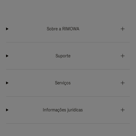
Sobre a RIMOWA
Suporte
Serviços
Informações jurídicas