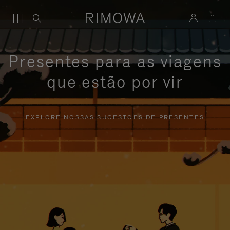
Presentes para as viagens
que estão por vir
EXPLORE NOSSAS SUGESTÕES DE PRESENTES