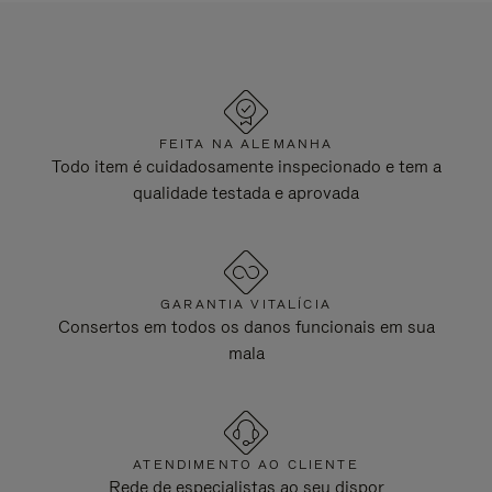
FEITA NA ALEMANHA
Todo item é cuidadosamente inspecionado e tem a
qualidade testada e aprovada
GARANTIA VITALÍCIA
Consertos em todos os danos funcionais em sua
mala
ATENDIMENTO AO CLIENTE
Rede de especialistas ao seu dispor