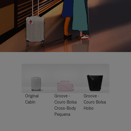
Original
Groove -
Groove -
Cabin
Couro Bolsa
Couro Bolsa
Cross-Body
Hobo
Pequena