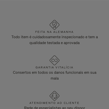
FEITA NA ALEMANHA
Todo item é cuidadosamente inspecionado e tem a
qualidade testada e aprovada
GARANTIA VITALÍCIA
Consertos em todos os danos funcionais em sua
mala
ATENDIMENTO AO CLIENTE
Rede de especialistas ao seu dispor