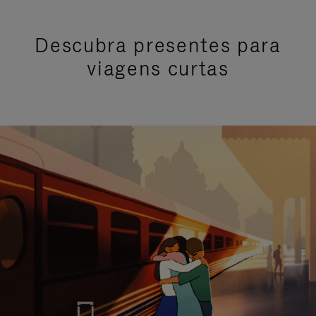
Descubra presentes para
viagens curtas