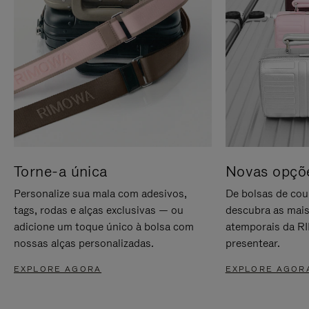
Torne-a única
Novas opçõe
Personalize sua mala com adesivos,
De bolsas de cou
tags, rodas e alças exclusivas — ou
descubra as mais
adicione um toque único à bolsa com
atemporais da RI
nossas alças personalizadas.
presentear.
EXPLORE AGORA
EXPLORE AGOR