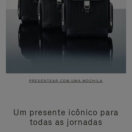
PRESENTEAR COM UMA MOCHILA
Um presente icônico para
todas as jornadas