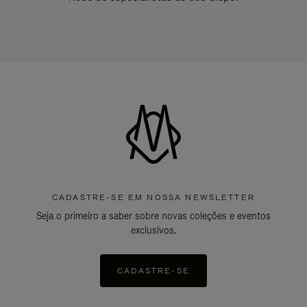
CADASTRE-SE EM NOSSA NEWSLETTER
Seja o primeiro a saber sobre novas coleções e eventos
exclusivos.
CADASTRE-SE