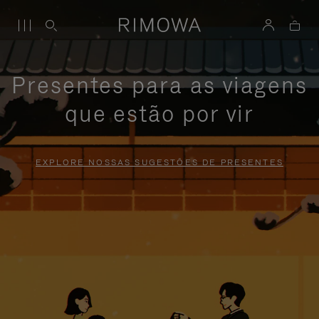
Presentes para as viagens
que estão por vir
EXPLORE NOSSAS SUGESTÕES DE PRESENTES