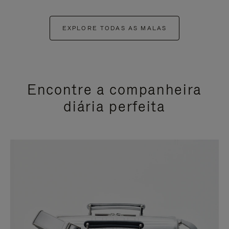
EXPLORE TODAS AS MALAS
Encontre a companheira
diária perfeita