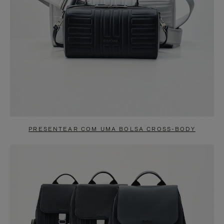
PRESENTEAR COM UMA BOLSA CROSS-BODY