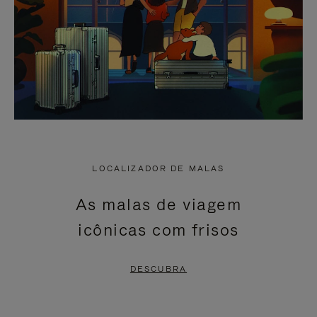
LOCALIZADOR DE MALAS
As malas de viagem
icônicas com frisos
DESCUBRA