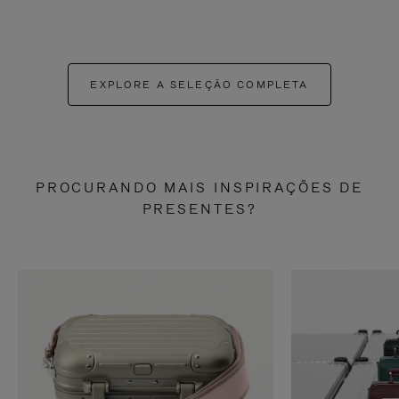
EXPLORE A SELEÇÃO COMPLETA
PROCURANDO MAIS INSPIRAÇÕES DE
PRESENTES?