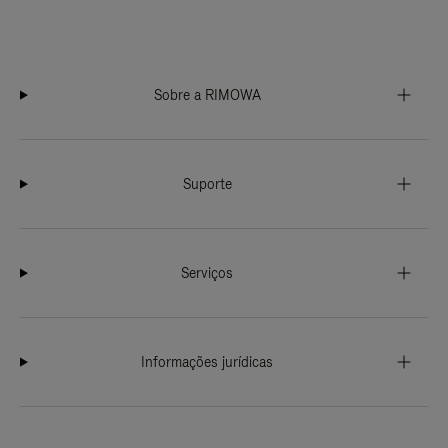
Sobre a RIMOWA
Suporte
Serviços
Informações jurídicas