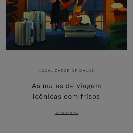
LOCALIZADOR DE MALAS
As malas de viagem
icônicas com frisos
DESCUBRA