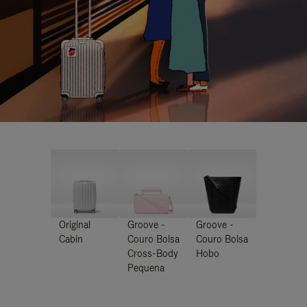
Original
Groove -
Groove -
Cabin
Couro Bolsa
Couro Bolsa
Cross-Body
Hobo
Pequena