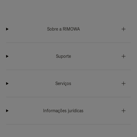
Sobre a RIMOWA
Suporte
Serviços
Informações jurídicas