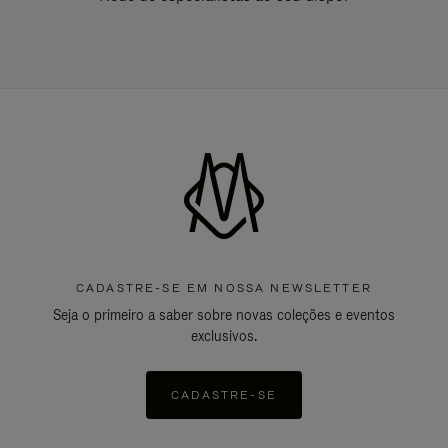
CADASTRE-SE EM NOSSA NEWSLETTER
Seja o primeiro a saber sobre novas coleções e eventos
exclusivos.
CADASTRE-SE