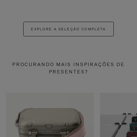
EXPLORE A SELEÇÃO COMPLETA
PROCURANDO MAIS INSPIRAÇÕES DE
PRESENTES?