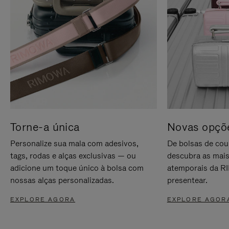
Torne-a única
Novas opçõe
Personalize sua mala com adesivos,
De bolsas de cou
tags, rodas e alças exclusivas — ou
descubra as mais
adicione um toque único à bolsa com
atemporais da RI
nossas alças personalizadas.
presentear.
EXPLORE AGORA
EXPLORE AGOR