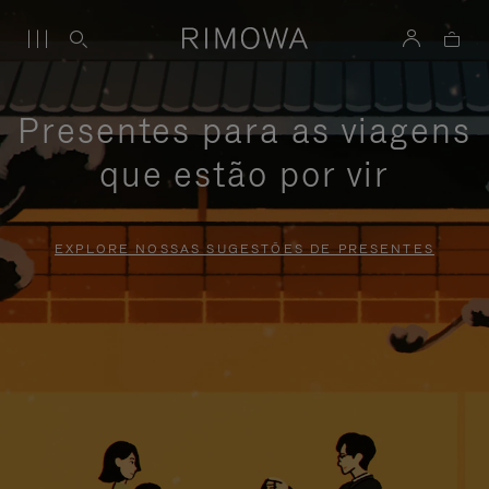
Presentes para as viagens
que estão por vir
EXPLORE NOSSAS SUGESTÕES DE PRESENTES