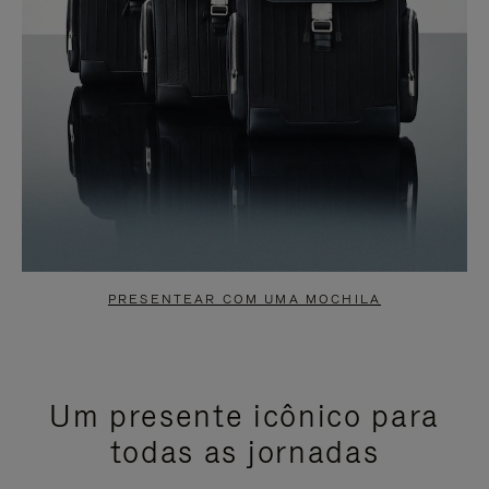
PRESENTEAR COM UMA MOCHILA
Um presente icônico para
todas as jornadas