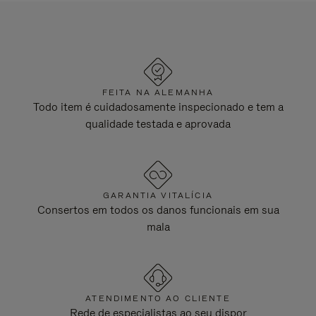
FEITA NA ALEMANHA
Todo item é cuidadosamente inspecionado e tem a
qualidade testada e aprovada
GARANTIA VITALÍCIA
Consertos em todos os danos funcionais em sua
mala
ATENDIMENTO AO CLIENTE
Rede de especialistas ao seu dispor