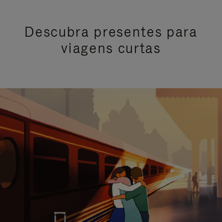
Descubra presentes para
viagens curtas