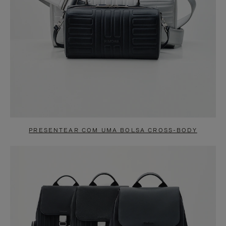
PRESENTEAR COM UMA BOLSA CROSS-BODY