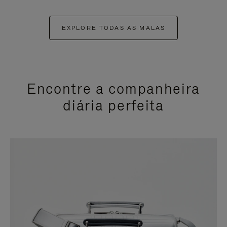
EXPLORE TODAS AS MALAS
Encontre a companheira
diária perfeita