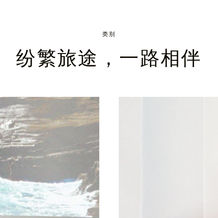
类别
纷繁旅途，一路相伴