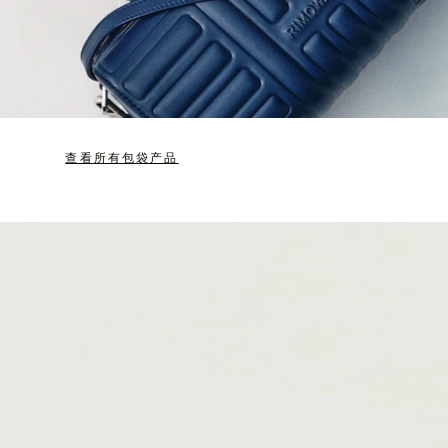
查看所有包袋产品