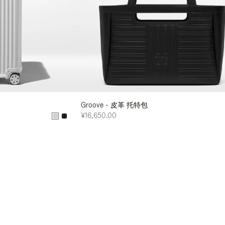
Groove - 皮革 托特包
¥16,650.00