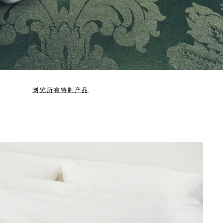
浏览所有特制产品