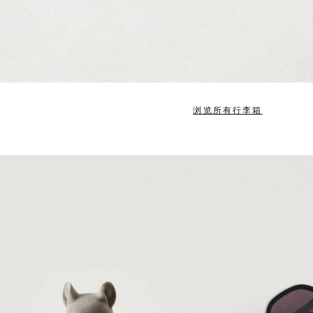
浏览所有行李箱