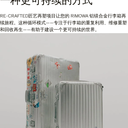
RE-CRAFTED匠艺再塑项目让您的 RIMOWA 铝镁合金行李箱再
续旅程。这种循环模式——专注于行李箱的重复利用、维修重塑
和回收再生——有助于建设一个更可持续的世界。