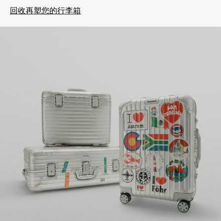
回收再塑您的行李箱