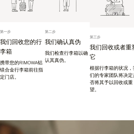
第一步
第二步
第三步
我们回收您的行
我们确认真伪
我们回收或者重
李箱
我们检查行李箱以确
它
认其真伪。
携带您的RIMOWA铝
根据行李箱的状况，
镁合金行李箱前往指
们的专家团队将决定
定门店。
否将其予以回收或重
望。