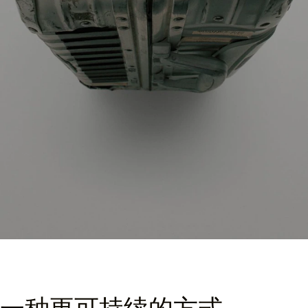
一种更可持续的方式