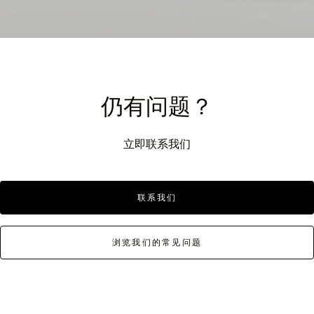
仍有问题？
立即联系我们
联系我们
浏览我们的常见问题