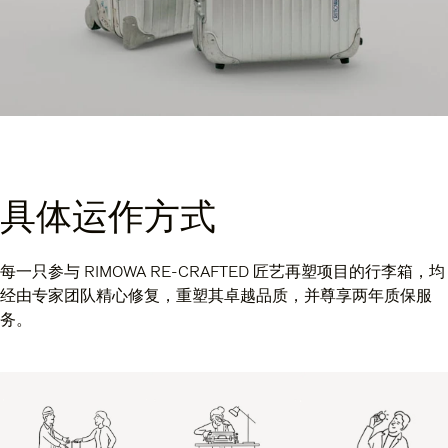
具体运作方式
每一只参与 RIMOWA RE-CRAFTED 匠艺再塑项目的行李箱，均
经由专家团队精心修复，重塑其卓越品质，并尊享两年质保服
务。