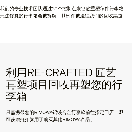
我们的专业技术团队通过30个控制点来彻底重塑每件行李箱。
无法修复的行李箱会被拆解，其部件被送往我们的回收渠道。
利用RE-CRAFTED 匠艺
再塑项目回收再塑您的行
李箱
只需携带您的RIMOWA铝镁合金行李箱前往指定门店，即
可获赠抵扣券用于购买其他RIMOWA产品。