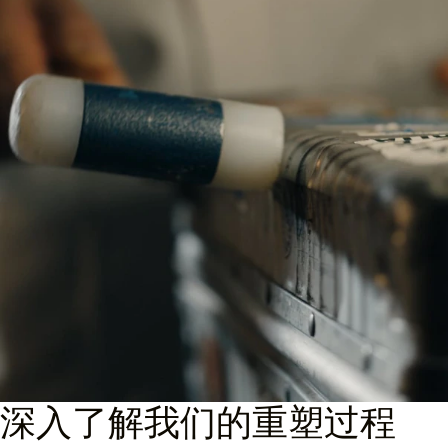
深入了解我们的重塑过程