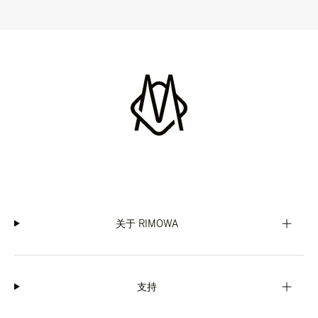
关于 RIMOWA
支持