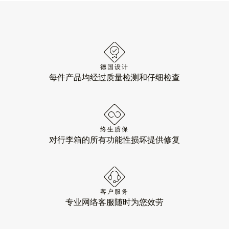
德国设计
每件产品均经过质量检测和仔细检查
终生质保
对行李箱的所有功能性损坏提供修复
客户服务
专业网络客服随时为您效劳