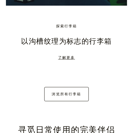
探索行李箱
以沟槽纹理为标志的行李箱
了解更多
浏览所有行李箱
寻觅日常使用的完美伴侣