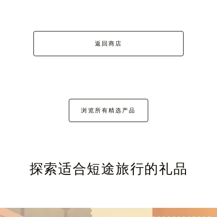
返回商店
浏览所有精选产品
探索适合短途旅行的礼品