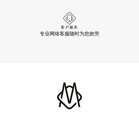
客户服务
专业网络客服随时为您效劳