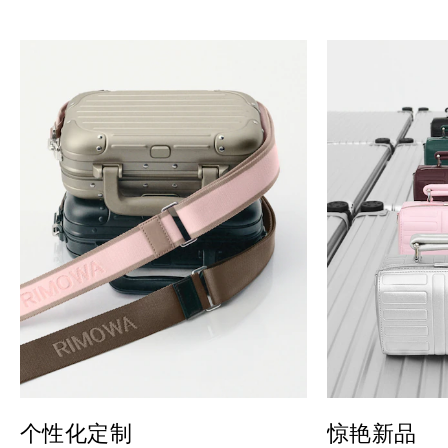
个性化定制
惊艳新品