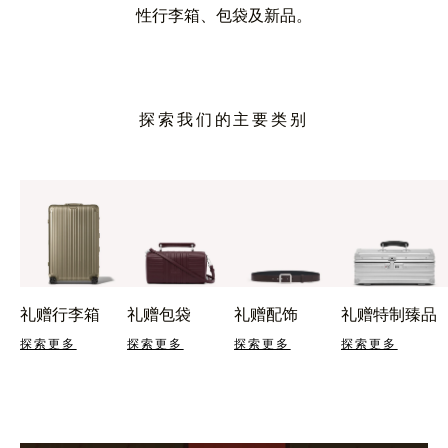
性行李箱、包袋及新品。
探索我们的主要类别
礼赠行李箱
礼赠包袋
礼赠配饰
礼赠特制臻品
探索更多
探索更多
探索更多
探索更多