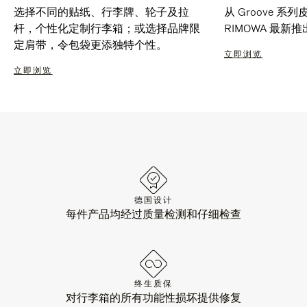
选择不同的贴纸、行李牌、轮子及拉
从 Groove 
杆，个性化定制行李箱；或选择品牌限
RIMOWA 最
定肩带，令包袋更添独特个性。
立即浏览
立即浏览
德国设计
每件产品均经过质量检测和仔细检查
终生质保
对行李箱的所有功能性损坏提供修复