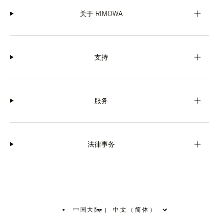
关于 RIMOWA
支持
服务
法律事务
中国大陆
|
,