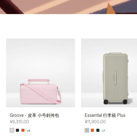
Groove - 皮革 小号斜挎包
Essential 行李箱 Plus
¥9,310.00
¥11,900.00
+6
+7