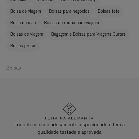
Bolsa de viagem
Bolsas para negócios
Bolsas tote
Bolsa de mão
Bolsas de roupa para viagem
Bolsas de viagem
Bagagem e Bolsas para Viagens Curtas
Bolsas pretas
Bolsas
FEITA NA ALEMANHA
Todo item é cuidadosamente inspecionado e tem a
qualidade testada e aprovada