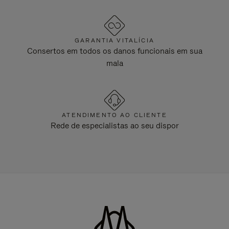
GARANTIA VITALÍCIA
Consertos em todos os danos funcionais em sua
mala
ATENDIMENTO AO CLIENTE
Rede de especialistas ao seu dispor