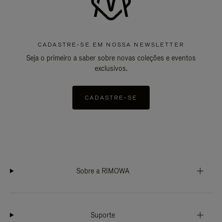
CADASTRE-SE EM NOSSA NEWSLETTER
Seja o primeiro a saber sobre novas coleções e eventos
exclusivos.
CADASTRE-SE
Sobre a RIMOWA
Suporte