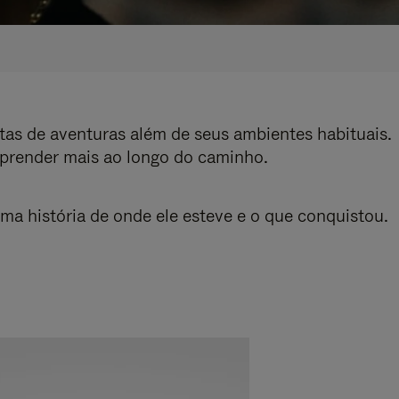
tas de aventuras além de seus ambientes habituais.
aprender mais ao longo do caminho.
 história de onde ele esteve e o que conquistou.