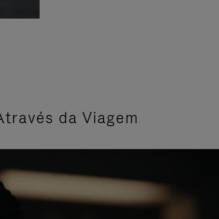
Através da Viagem