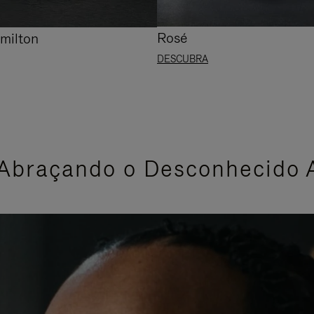
Rosé
milton
DESCUBRA
 Abraçando o Desconhecido 