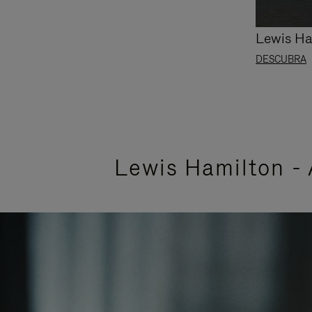
Lewis Ha
DESCUBRA
Lewis Hamilton -