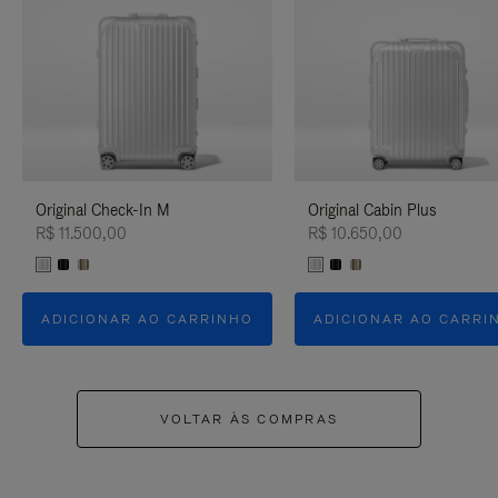
Original Check-In M
Original Cabin Plus
R$ 11.500,00
R$ 10.650,00
ADICIONAR AO CARRINHO
ADICIONAR AO CARRI
VOLTAR ÀS COMPRAS