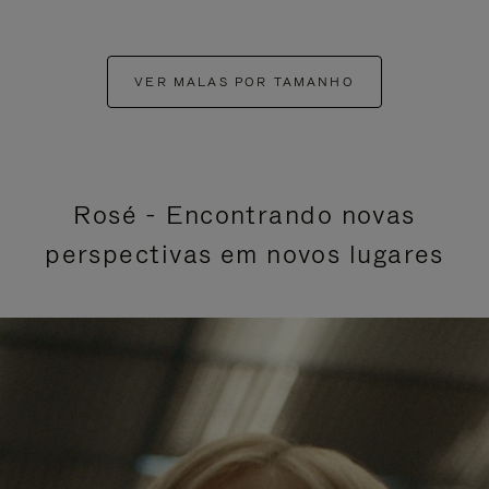
VER MALAS POR TAMANHO
Rosé - Encontrando novas
perspectivas em novos lugares