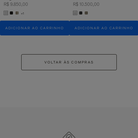
R$ 9.850,00
R$ 10.500,00
+1
ADICIONAR AO CARRINHO
ADICIONAR AO CARRINHO
VOLTAR ÀS COMPRAS