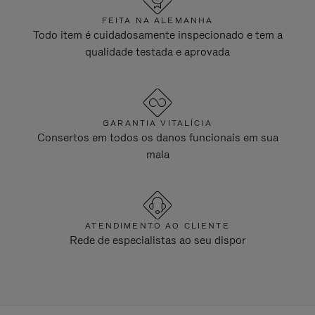
FEITA NA ALEMANHA
Todo item é cuidadosamente inspecionado e tem a
qualidade testada e aprovada
GARANTIA VITALÍCIA
Consertos em todos os danos funcionais em sua
mala
ATENDIMENTO AO CLIENTE
Rede de especialistas ao seu dispor