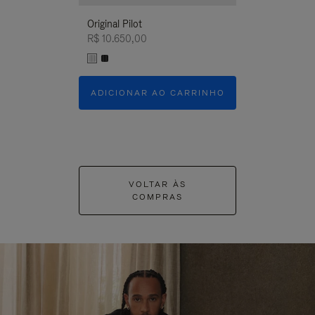
Original Pilot
R$ 10.650,00
ADICIONAR AO CARRINHO
VOLTAR ÀS
COMPRAS