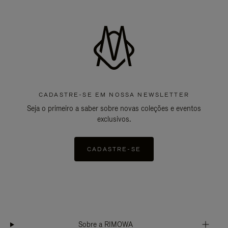
CADASTRE-SE EM NOSSA NEWSLETTER
Seja o primeiro a saber sobre novas coleções e eventos
exclusivos.
CADASTRE-SE
Sobre a RIMOWA