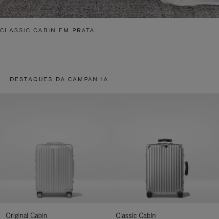
CLASSIC CABIN EM PRATA
DESTAQUES DA CAMPANHA
Original Cabin
Classic Cabin