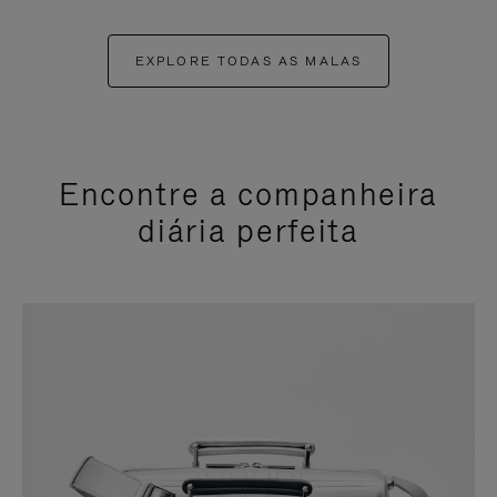
EXPLORE TODAS AS MALAS
Encontre a companheira
diária perfeita