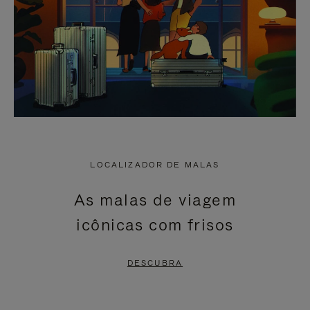
LOCALIZADOR DE MALAS
As malas de viagem
icônicas com frisos
DESCUBRA