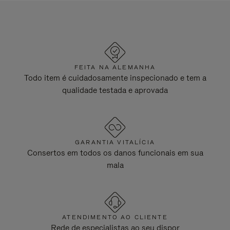
FEITA NA ALEMANHA
Todo item é cuidadosamente inspecionado e tem a
qualidade testada e aprovada
GARANTIA VITALÍCIA
Consertos em todos os danos funcionais em sua
mala
ATENDIMENTO AO CLIENTE
Rede de especialistas ao seu dispor