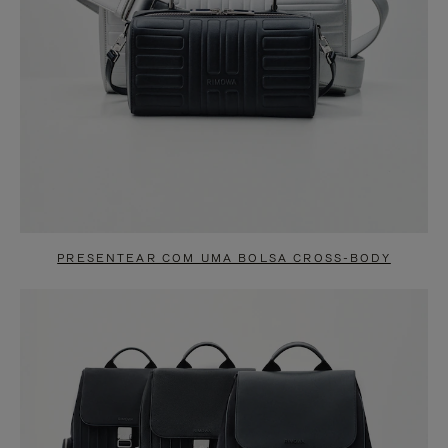
PRESENTEAR COM UMA BOLSA CROSS-BODY