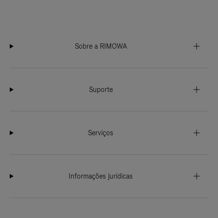
Sobre a RIMOWA
Suporte
Serviços
Informações jurídicas