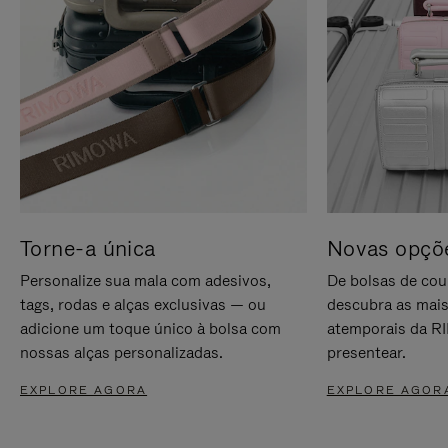
Torne-a única
Novas opçõe
Personalize sua mala com adesivos,
De bolsas de cou
tags, rodas e alças exclusivas — ou
descubra as mais
adicione um toque único à bolsa com
atemporais da RI
nossas alças personalizadas.
presentear.
EXPLORE AGORA
EXPLORE AGOR