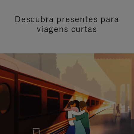
Descubra presentes para
viagens curtas