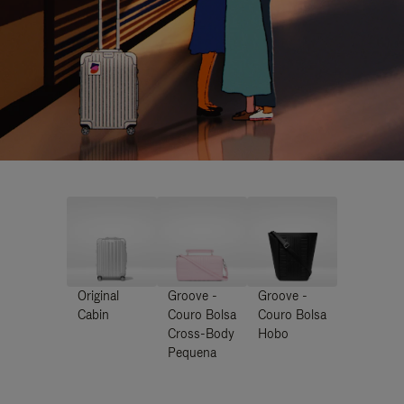
Original
Groove -
Groove -
Cabin
Couro Bolsa
Couro Bolsa
Cross-Body
Hobo
Pequena