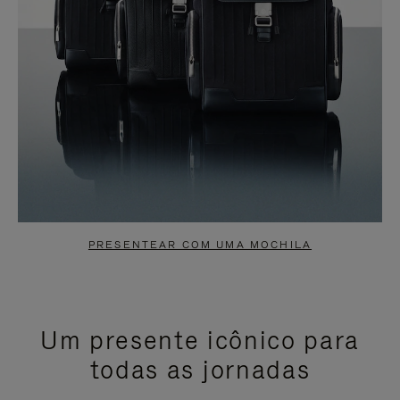
PRESENTEAR COM UMA MOCHILA
Um presente icônico para
todas as jornadas