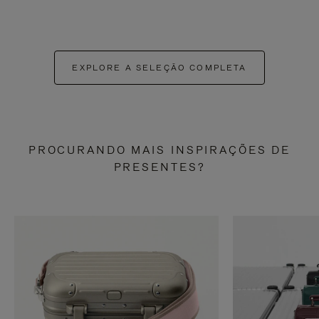
EXPLORE A SELEÇÃO COMPLETA
PROCURANDO MAIS INSPIRAÇÕES DE
PRESENTES?