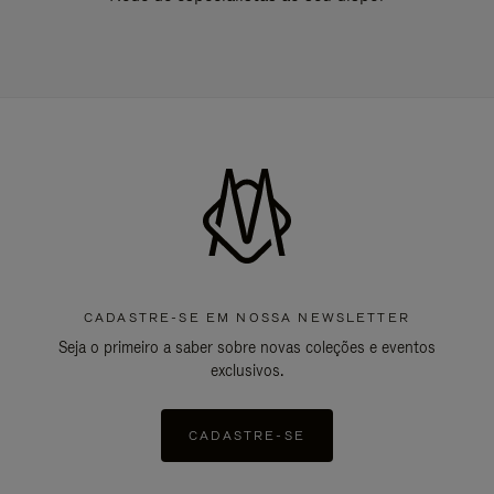
CADASTRE-SE EM NOSSA NEWSLETTER
Seja o primeiro a saber sobre novas coleções e eventos
exclusivos.
CADASTRE-SE