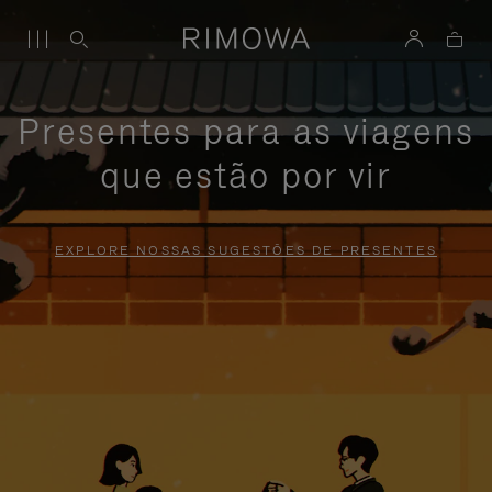
Presentes para as viagens
que estão por vir
EXPLORE NOSSAS SUGESTÕES DE PRESENTES