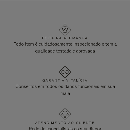
FEITA NA ALEMANHA
Todo item é cuidadosamente inspecionado e tem a
qualidade testada e aprovada
GARANTIA VITALÍCIA
Consertos em todos os danos funcionais em sua
mala
ATENDIMENTO AO CLIENTE
Rede de especialistas ao seu dispor