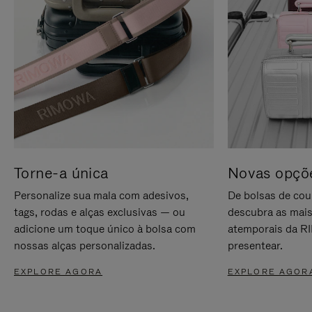
Torne-a única
Novas opçõe
Personalize sua mala com adesivos,
De bolsas de cou
tags, rodas e alças exclusivas — ou
descubra as mais
adicione um toque único à bolsa com
atemporais da RI
nossas alças personalizadas.
presentear.
EXPLORE AGORA
EXPLORE AGOR