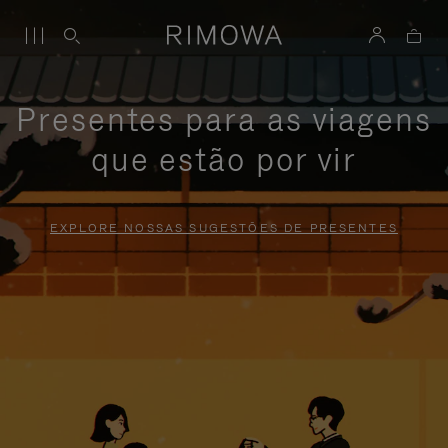
Presentes para as viagens
que estão por vir
EXPLORE NOSSAS SUGESTÕES DE PRESENTES