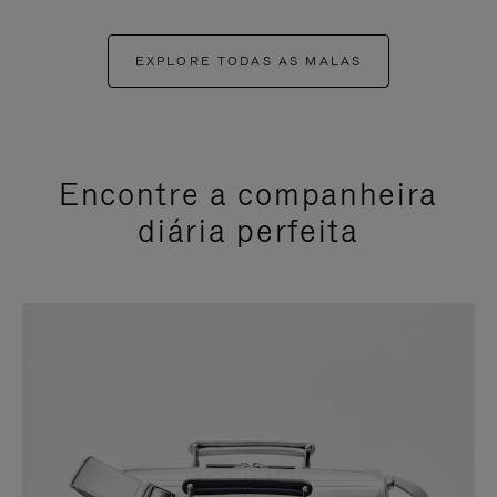
EXPLORE TODAS AS MALAS
Encontre a companheira
diária perfeita