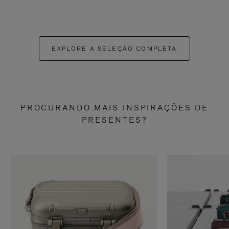
EXPLORE A SELEÇÃO COMPLETA
PROCURANDO MAIS INSPIRAÇÕES DE
PRESENTES?