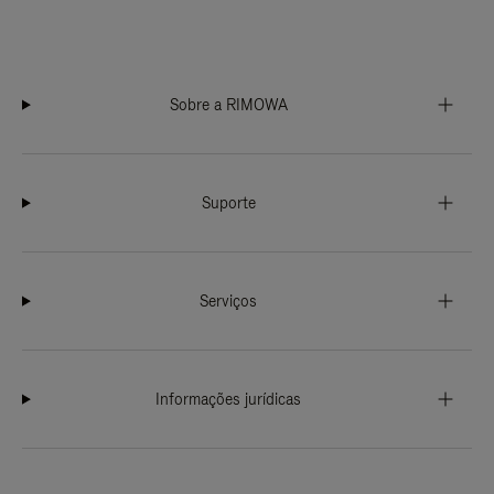
Sobre a RIMOWA
Suporte
Serviços
Informações jurídicas