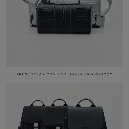
PRESENTEAR COM UMA BOLSA CROSS-BODY