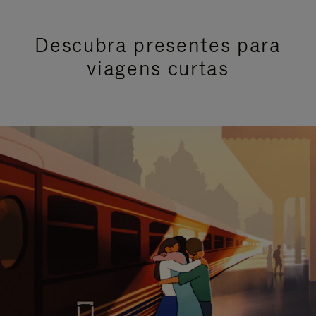
Descubra presentes para
viagens curtas