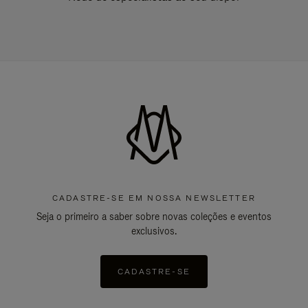
CADASTRE-SE EM NOSSA NEWSLETTER
Seja o primeiro a saber sobre novas coleções e eventos
exclusivos.
CADASTRE-SE