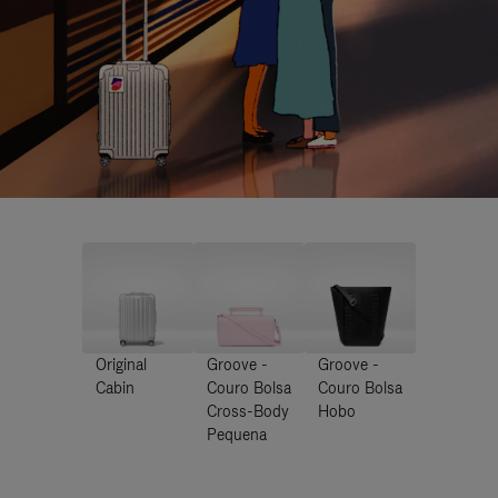
Original
Groove -
Groove -
Cabin
Couro Bolsa
Couro Bolsa
Cross-Body
Hobo
Pequena