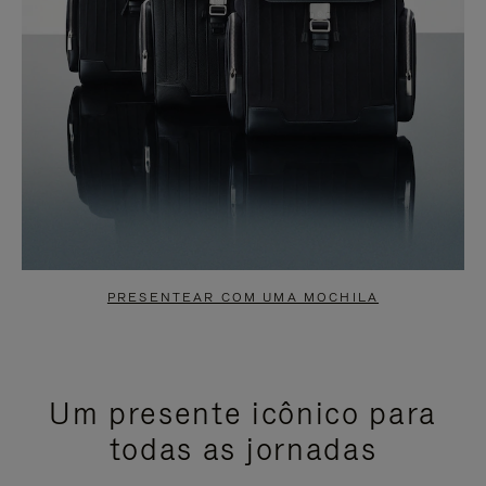
PRESENTEAR COM UMA MOCHILA
Um presente icônico para
todas as jornadas