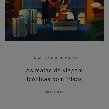
LOCALIZADOR DE MALAS
As malas de viagem
icônicas com frisos
DESCUBRA