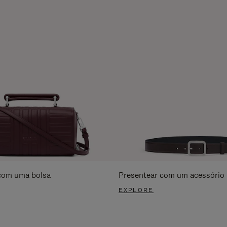
com uma bolsa
Presentear com um acessório
EXPLORE