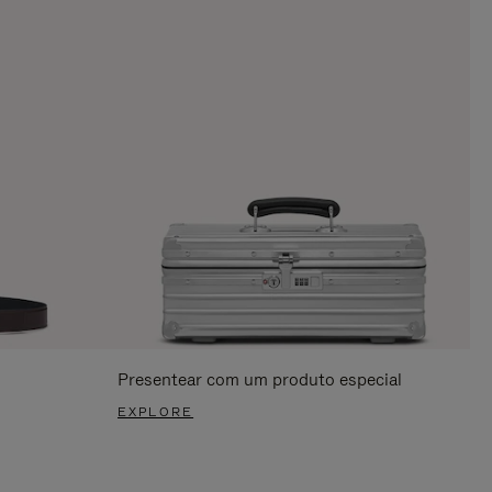
Presentear com um produto especial
EXPLORE