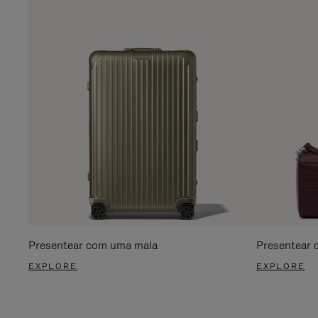
Presentear com uma mala
Presentear 
EXPLORE
EXPLORE