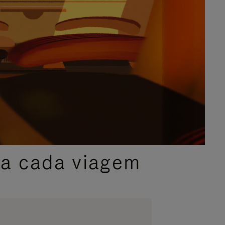
ra cada viagem