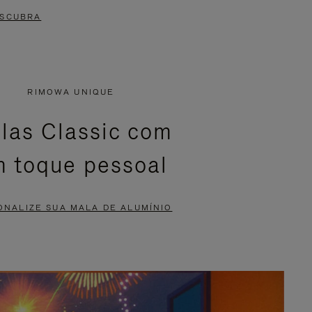
SCUBRA
RIMOWA UNIQUE
las Classic com
 toque pessoal
ONALIZE SUA MALA DE ALUMÍNIO