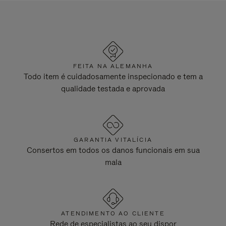
FEITA NA ALEMANHA
Todo item é cuidadosamente inspecionado e tem a
qualidade testada e aprovada
GARANTIA VITALÍCIA
Consertos em todos os danos funcionais em sua
mala
ATENDIMENTO AO CLIENTE
Rede de especialistas ao seu dispor