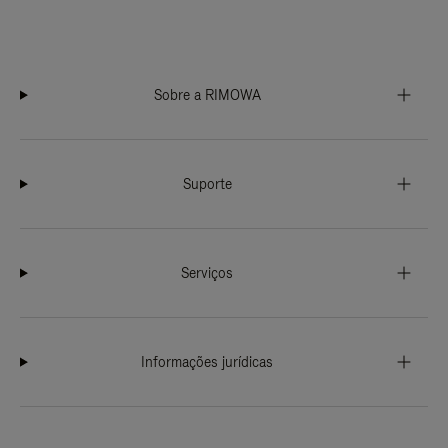
Sobre a RIMOWA
Suporte
Serviços
Informações jurídicas