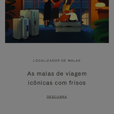
LOCALIZADOR DE MALAS
As malas de viagem
icônicas com frisos
DESCUBRA