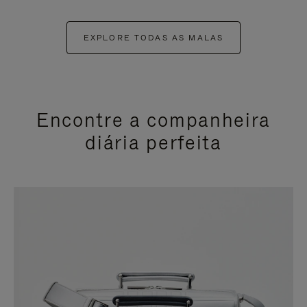
EXPLORE TODAS AS MALAS
Encontre a companheira
diária perfeita