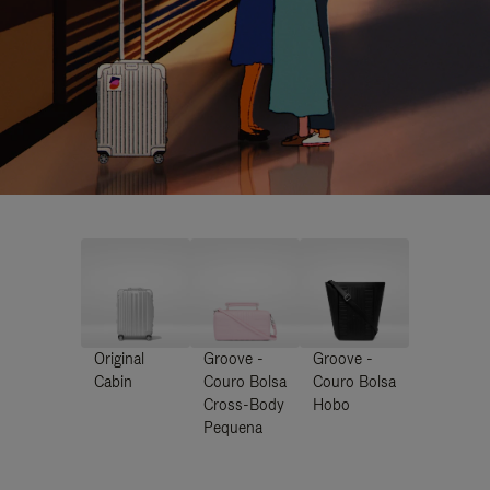
Original
Groove -
Groove -
Cabin
Couro Bolsa
Couro Bolsa
Cross-Body
Hobo
Pequena