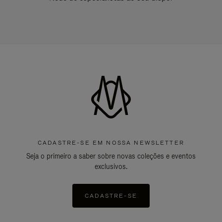
CADASTRE-SE EM NOSSA NEWSLETTER
Seja o primeiro a saber sobre novas coleções e eventos
exclusivos.
CADASTRE-SE