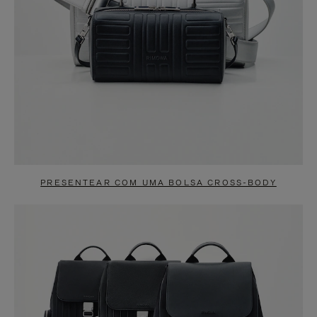
PRESENTEAR COM UMA BOLSA CROSS-BODY