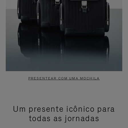
PRESENTEAR COM UMA MOCHILA
Um presente icônico para
todas as jornadas