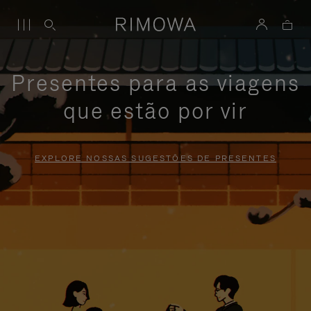
Presentes para as viagens
que estão por vir
EXPLORE NOSSAS SUGESTÕES DE PRESENTES