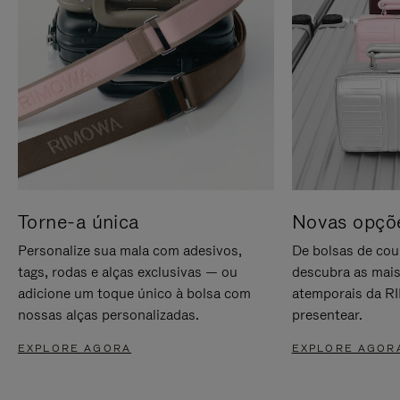
Torne-a única
Novas opçõe
Personalize sua mala com adesivos,
De bolsas de cou
tags, rodas e alças exclusivas — ou
descubra as mais
adicione um toque único à bolsa com
atemporais da RI
nossas alças personalizadas.
presentear.
EXPLORE AGORA
EXPLORE AGOR