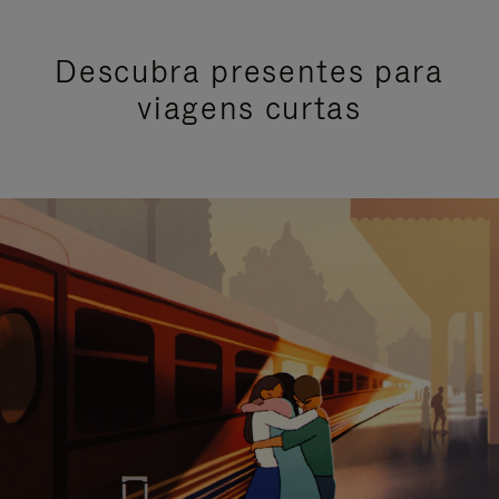
Descubra presentes para
viagens curtas