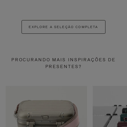
EXPLORE A SELEÇÃO COMPLETA
PROCURANDO MAIS INSPIRAÇÕES DE
PRESENTES?