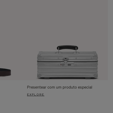
Presentear com um produto especial
EXPLORE