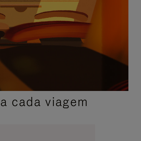
ra cada viagem