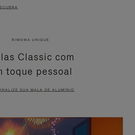
SCUBRA
RIMOWA UNIQUE
las Classic com
 toque pessoal
ONALIZE SUA MALA DE ALUMÍNIO