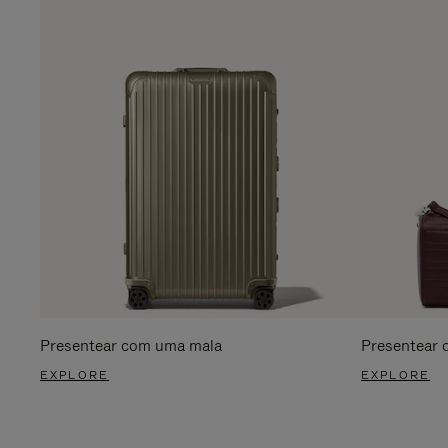
Presentear com uma mala
Presentear 
EXPLORE
EXPLORE