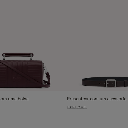
com uma bolsa
Presentear com um acessório
EXPLORE