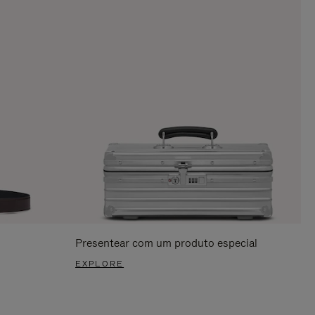
Presentear com um produto especial
EXPLORE