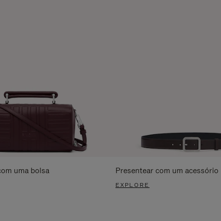
com uma bolsa
Presentear com um acessório
EXPLORE