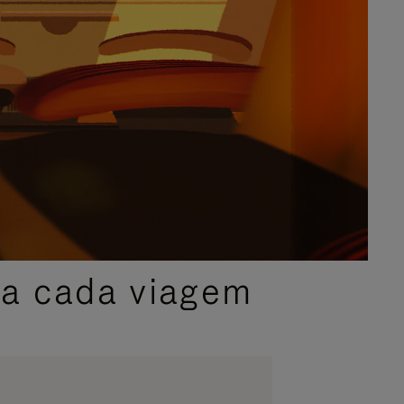
ra cada viagem