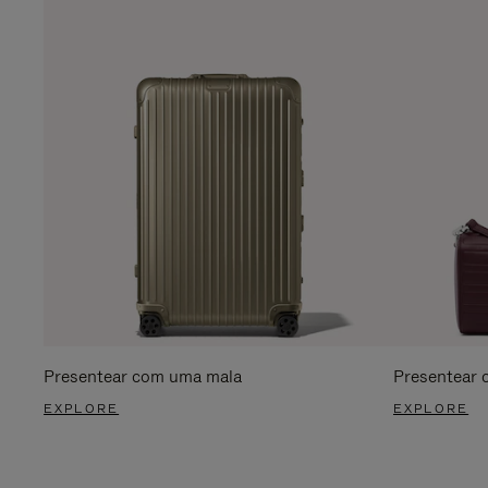
Presentear com uma mala
Presentear 
EXPLORE
EXPLORE