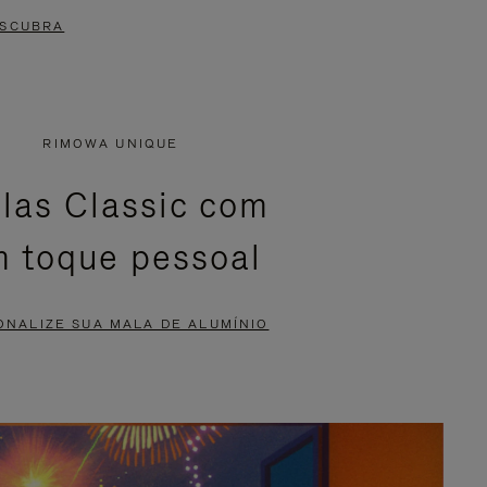
SCUBRA
RIMOWA UNIQUE
las Classic com
 toque pessoal
ONALIZE SUA MALA DE ALUMÍNIO