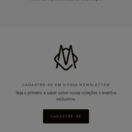
CADASTRE-SE EM NOSSA NEWSLETTER
Seja o primeiro a saber sobre novas coleções e eventos
exclusivos.
CADASTRE-SE