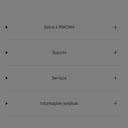
Sobre a RIMOWA
Suporte
Serviços
Informações jurídicas