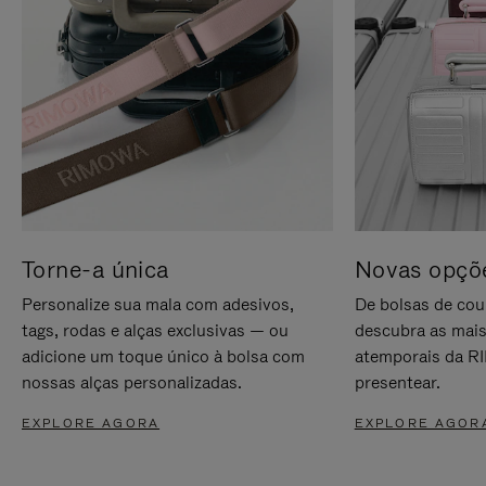
Torne-a única
Novas opçõe
Personalize sua mala com adesivos,
De bolsas de cou
tags, rodas e alças exclusivas — ou
descubra as mais
adicione um toque único à bolsa com
atemporais da RI
nossas alças personalizadas.
presentear.
EXPLORE AGORA
EXPLORE AGOR