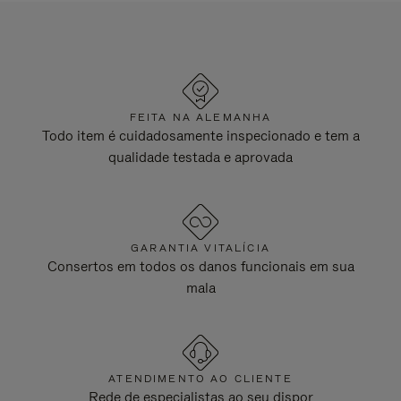
FEITA NA ALEMANHA
Todo item é cuidadosamente inspecionado e tem a
qualidade testada e aprovada
GARANTIA VITALÍCIA
Consertos em todos os danos funcionais em sua
mala
ATENDIMENTO AO CLIENTE
Rede de especialistas ao seu dispor