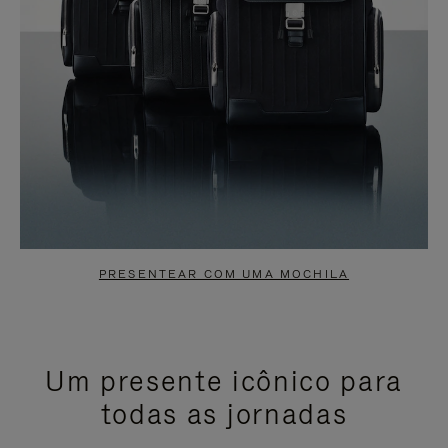
PRESENTEAR COM UMA MOCHILA
Um presente icônico para
todas as jornadas