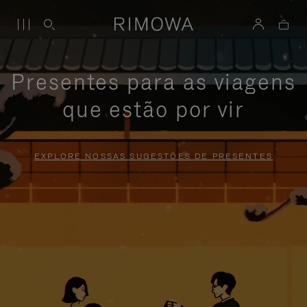
Presentes para as viagens
que estão por vir
EXPLORE NOSSAS SUGESTÕES DE PRESENTES