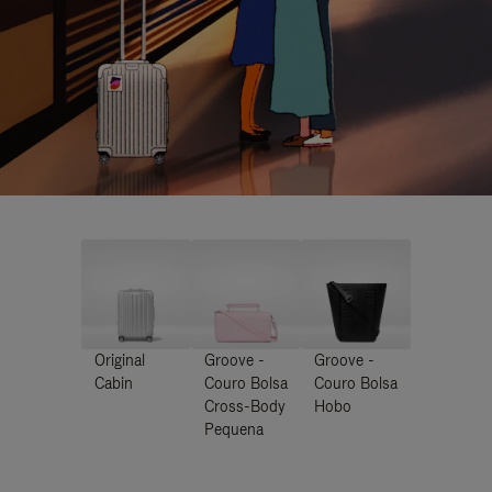
Original
Groove -
Groove -
Cabin
Couro Bolsa
Couro Bolsa
Cross-Body
Hobo
Pequena