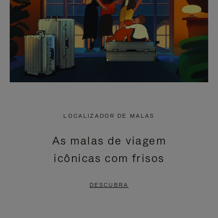
LOCALIZADOR DE MALAS
As malas de viagem
icônicas com frisos
DESCUBRA