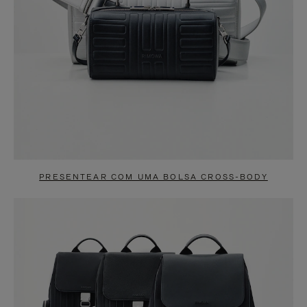
PRESENTEAR COM UMA BOLSA CROSS-BODY