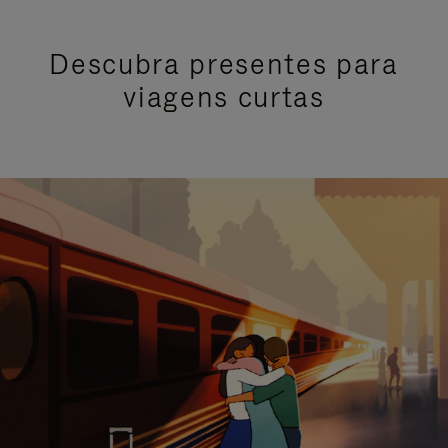
Descubra presentes para
viagens curtas