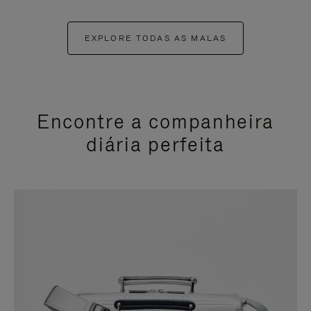
EXPLORE TODAS AS MALAS
Encontre a companheira
diária perfeita