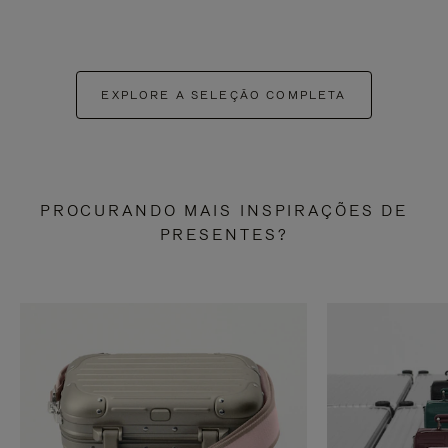
EXPLORE A SELEÇÃO COMPLETA
PROCURANDO MAIS INSPIRAÇÕES DE
PRESENTES?