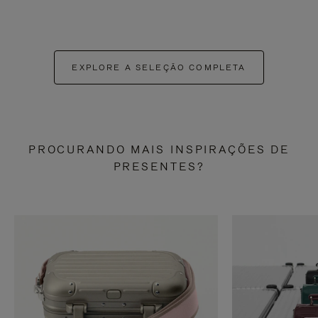
EXPLORE A SELEÇÃO COMPLETA
PROCURANDO MAIS INSPIRAÇÕES DE
PRESENTES?