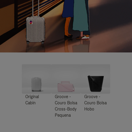
Original
Groove -
Groove -
Cabin
Couro Bolsa
Couro Bolsa
Cross-Body
Hobo
Pequena