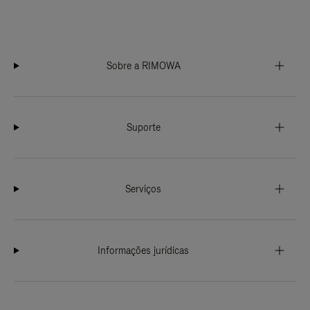
Sobre a RIMOWA
Suporte
Serviços
Informações jurídicas