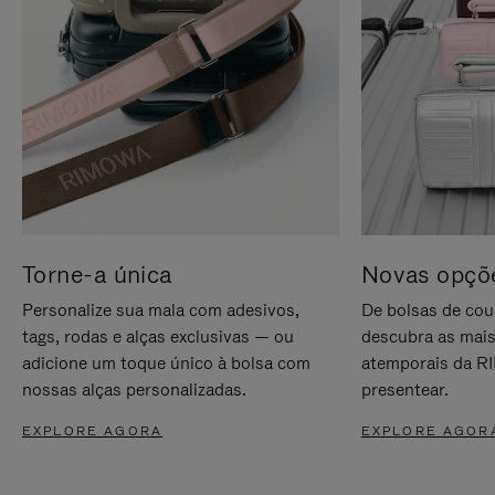
Torne-a única
Novas opçõe
Personalize sua mala com adesivos,
De bolsas de cou
tags, rodas e alças exclusivas — ou
descubra as mais
adicione um toque único à bolsa com
atemporais da RI
nossas alças personalizadas.
presentear.
EXPLORE AGORA
EXPLORE AGOR