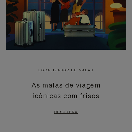
LOCALIZADOR DE MALAS
As malas de viagem
icônicas com frisos
DESCUBRA