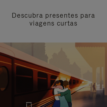
Descubra presentes para
viagens curtas