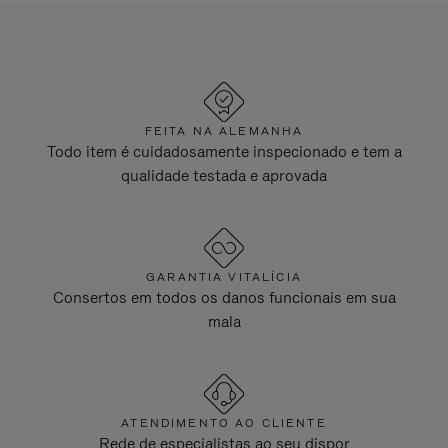
FEITA NA ALEMANHA
Todo item é cuidadosamente inspecionado e tem a
qualidade testada e aprovada
GARANTIA VITALÍCIA
Consertos em todos os danos funcionais em sua
mala
ATENDIMENTO AO CLIENTE
Rede de especialistas ao seu dispor