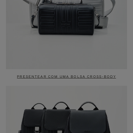
PRESENTEAR COM UMA BOLSA CROSS-BODY