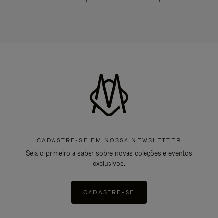
CADASTRE-SE EM NOSSA NEWSLETTER
Seja o primeiro a saber sobre novas coleções e eventos
exclusivos.
CADASTRE-SE