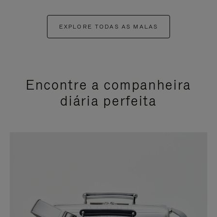
EXPLORE TODAS AS MALAS
Encontre a companheira
diária perfeita