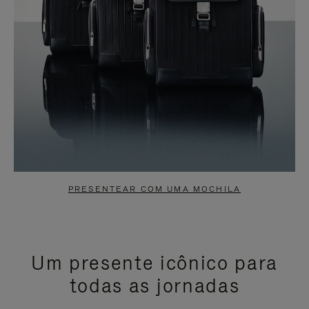
PRESENTEAR COM UMA MOCHILA
Um presente icônico para
todas as jornadas