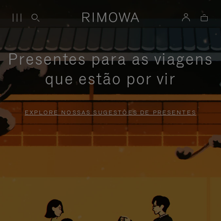
Presentes para as viagens
que estão por vir
EXPLORE NOSSAS SUGESTÕES DE PRESENTES