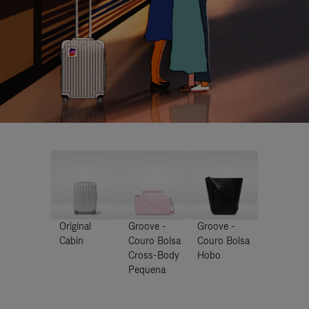
Original
Groove -
Groove -
Cabin
Couro Bolsa
Couro Bolsa
Cross-Body
Hobo
Pequena