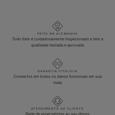
FEITA NA ALEMANHA
Todo item é cuidadosamente inspecionado e tem a
qualidade testada e aprovada
GARANTIA VITALÍCIA
Consertos em todos os danos funcionais em sua
mala
ATENDIMENTO AO CLIENTE
Rede de especialistas ao seu dispor