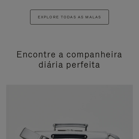
EXPLORE TODAS AS MALAS
Encontre a companheira
diária perfeita