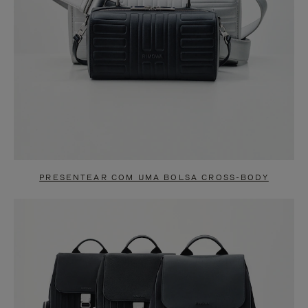
PRESENTEAR COM UMA BOLSA CROSS-BODY