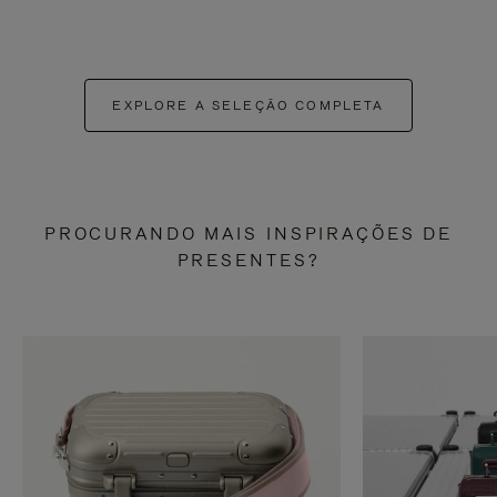
EXPLORE A SELEÇÃO COMPLETA
PROCURANDO MAIS INSPIRAÇÕES DE
PRESENTES?