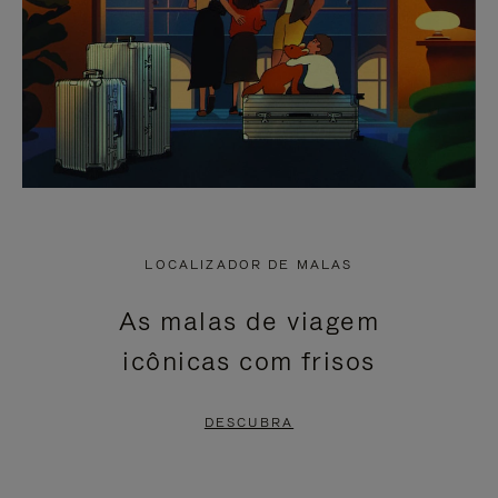
LOCALIZADOR DE MALAS
As malas de viagem
icônicas com frisos
DESCUBRA