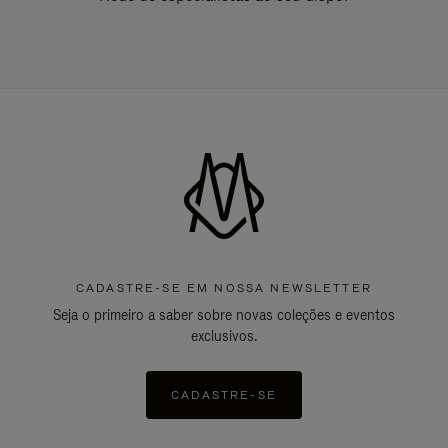
CADASTRE-SE EM NOSSA NEWSLETTER
Seja o primeiro a saber sobre novas coleções e eventos
exclusivos.
CADASTRE-SE