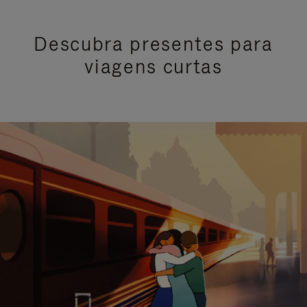
Descubra presentes para
viagens curtas