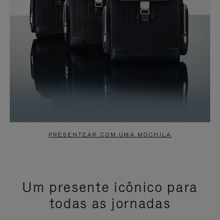
PRESENTEAR COM UMA MOCHILA
Um presente icônico para
todas as jornadas