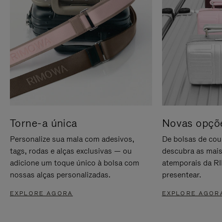
Torne-a única
Novas opçõe
Personalize sua mala com adesivos,
De bolsas de cou
tags, rodas e alças exclusivas — ou
descubra as mais
adicione um toque único à bolsa com
atemporais da RI
nossas alças personalizadas.
presentear.
EXPLORE AGORA
EXPLORE AGOR