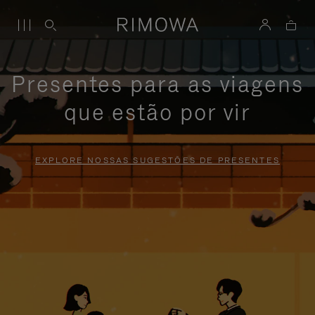
Presentes para as viagens
que estão por vir
EXPLORE NOSSAS SUGESTÕES DE PRESENTES