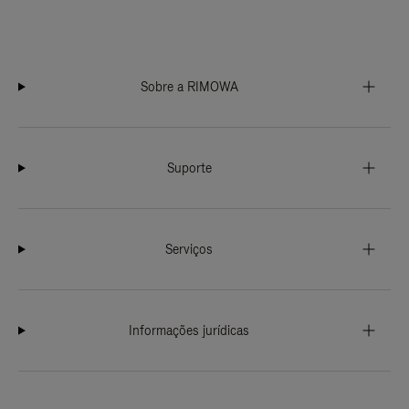
Sobre a RIMOWA
Suporte
Serviços
Informações jurídicas