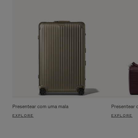
Presentear com uma mala
Presentear 
EXPLORE
EXPLORE