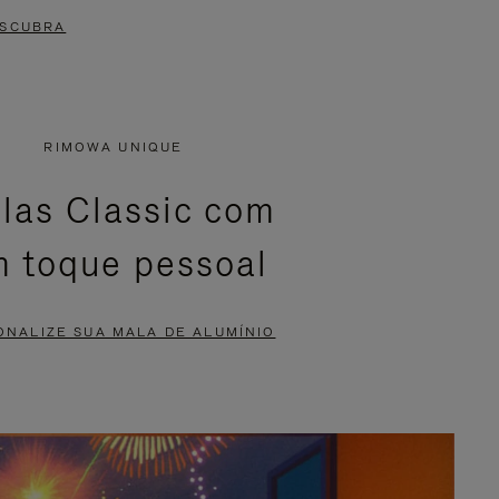
SCUBRA
RIMOWA UNIQUE
las Classic com
 toque pessoal
ONALIZE SUA MALA DE ALUMÍNIO