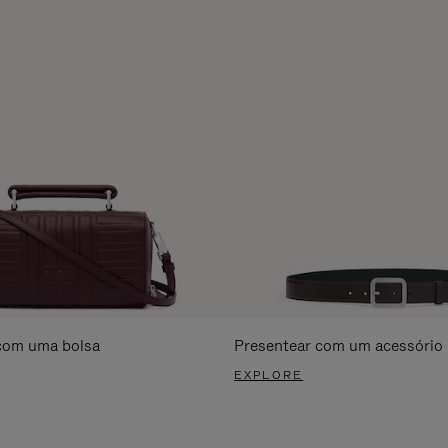
com uma bolsa
Presentear com um acessório
EXPLORE