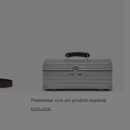
Presentear com um produto especial
EXPLORE