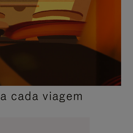
ra cada viagem