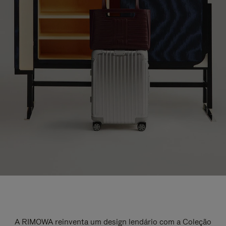
A RIMOWA reinventa um design lendário com a Coleção