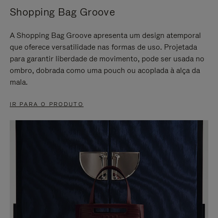
Shopping Bag Groove
A Shopping Bag Groove apresenta um design atemporal
que oferece versatilidade nas formas de uso. Projetada
para garantir liberdade de movimento, pode ser usada no
ombro, dobrada como uma pouch ou acoplada à alça da
mala.
IR PARA O PRODUTO