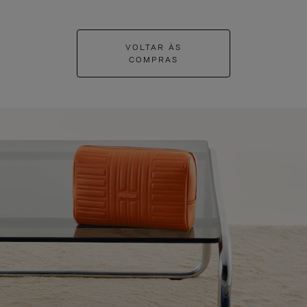
VOLTAR ÀS
COMPRAS