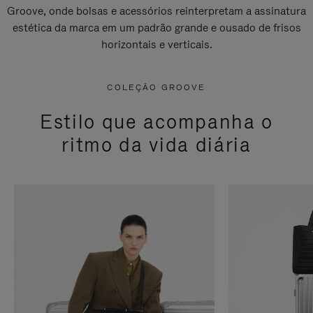
Groove, onde bolsas e acessórios reinterpretam a assinatura
estética da marca em um padrão grande e ousado de frisos
horizontais e verticais.
COLEÇÃO GROOVE
Estilo que acompanha o
ritmo da vida diária