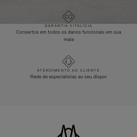
GARANTIA VITALÍCIA
Consertos em todos os danos funcionais em sua
mala
ATENDIMENTO AO CLIENTE
Rede de especialistas ao seu dispor