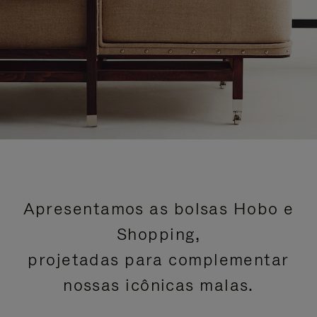
Apresentamos as bolsas Hobo e
Shopping,
projetadas para complementar
nossas icônicas malas.