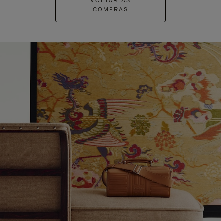
VOLTAR ÀS
COMPRAS