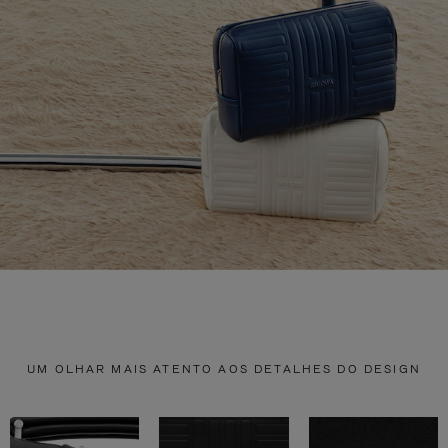
UM OLHAR MAIS ATENTO AOS DETALHES DO DESIGN