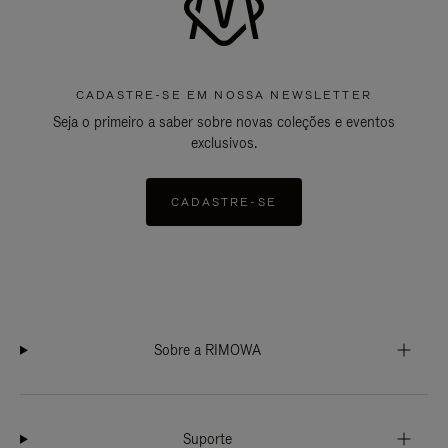
CADASTRE-SE EM NOSSA NEWSLETTER
Seja o primeiro a saber sobre novas coleções e eventos
exclusivos.
CADASTRE-SE
Sobre a RIMOWA
Suporte