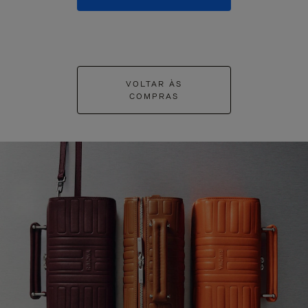
VOLTAR ÀS
COMPRAS