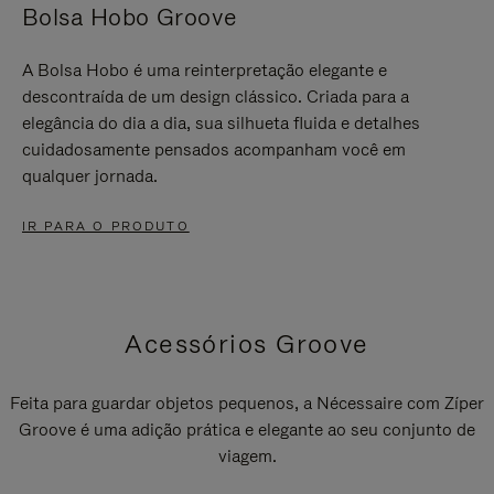
Bolsa Hobo Groove
A Bolsa Hobo é uma reinterpretação elegante e
descontraída de um design clássico. Criada para a
elegância do dia a dia, sua silhueta fluida e detalhes
cuidadosamente pensados acompanham você em
qualquer jornada.
IR PARA O PRODUTO
Acessórios Groove
Feita para guardar objetos pequenos, a Nécessaire com Zíper
Groove é uma adição prática e elegante ao seu conjunto de
viagem.