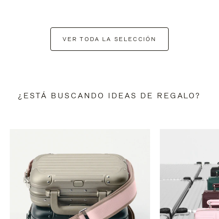
VER TODA LA SELECCIÓN
¿ESTÁ BUSCANDO IDEAS DE REGALO?