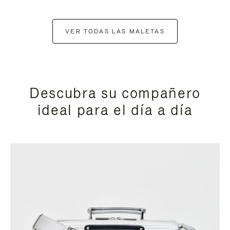
VER TODAS LAS MALETAS
Descubra su compañero
ideal para el día a día