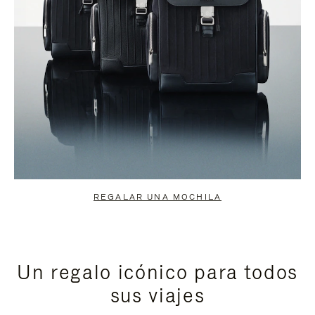
REGALAR UNA MOCHILA
Un regalo icónico para todos
sus viajes