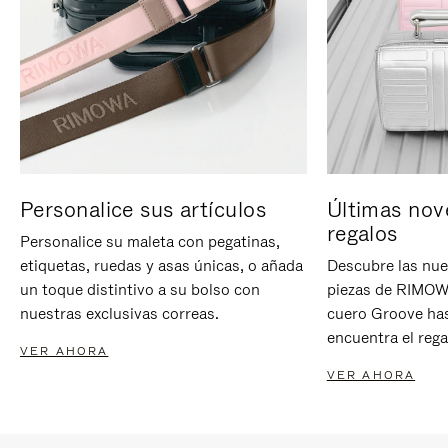
Personalice sus artículos
Últimas nov
regalos
Personalice su maleta con pegatinas,
etiquetas, ruedas y asas únicas, o añada
Descubre las nue
un toque distintivo a su bolso con
piezas de RIMOWA
nuestras exclusivas correas.
cuero Groove has
encuentra el rega
VER AHORA
VER AHORA