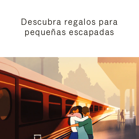
Descubra regalos para
pequeñas escapadas