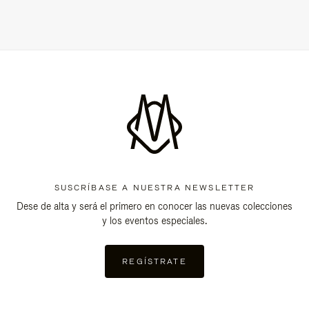
SUSCRÍBASE A NUESTRA NEWSLETTER
Dese de alta y será el primero en conocer las nuevas colecciones
y los eventos especiales.
REGÍSTRATE