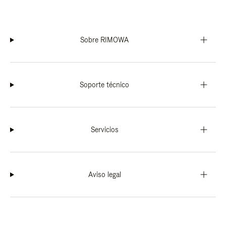
Sobre RIMOWA
Soporte técnico
Servicios
Aviso legal