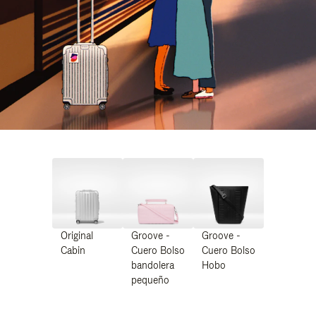
Original
Groove -
Groove -
Cabin
Cuero Bolso
Cuero Bolso
bandolera
Hobo
pequeño