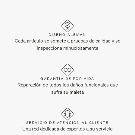
DISEÑO ALEMÁN
Cada artículo se somete a pruebas de calidad y se
inspecciona minuciosamente
GARANTÍA DE POR VIDA
Reparación de todos los daños funcionales que
sufra su maleta
SERVICIO DE ATENCIÓN AL CLIENTE
Una red dedicada de expertos a su servicio