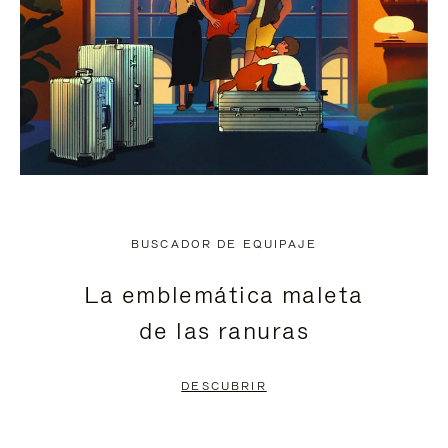
BUSCADOR DE EQUIPAJE
La emblemática maleta
de las ranuras
DESCUBRIR