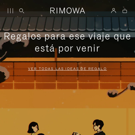
Regalos para ese viaje que
está por venir
VER TODAS LAS IDEAS DE REGALO