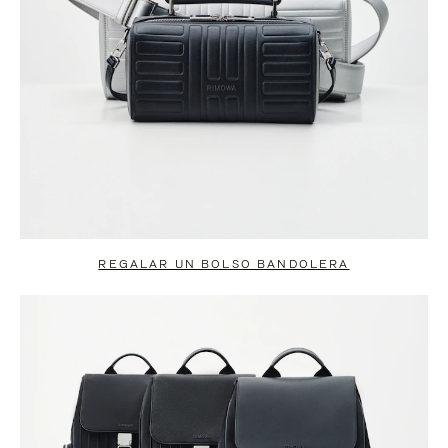
REGALAR UN BOLSO BANDOLERA