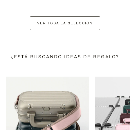
VER TODA LA SELECCIÓN
¿ESTÁ BUSCANDO IDEAS DE REGALO?