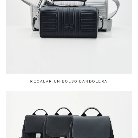
REGALAR UN BOLSO BANDOLERA