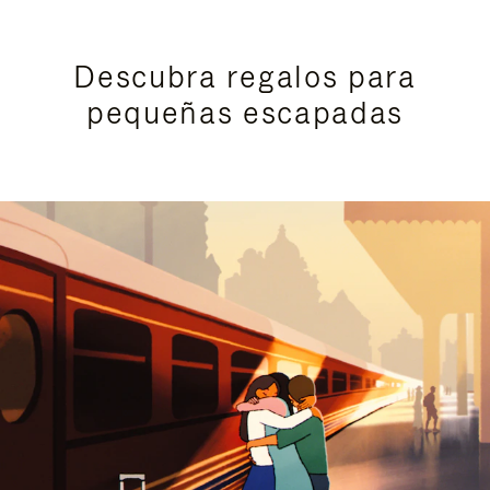
Descubra regalos para
pequeñas escapadas