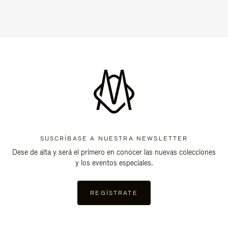
SUSCRÍBASE A NUESTRA NEWSLETTER
Dese de alta y será el primero en conocer las nuevas colecciones
y los eventos especiales.
REGÍSTRATE