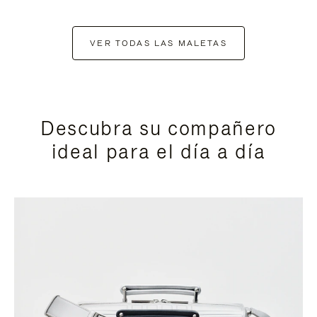
VER TODAS LAS MALETAS
Descubra su compañero
ideal para el día a día