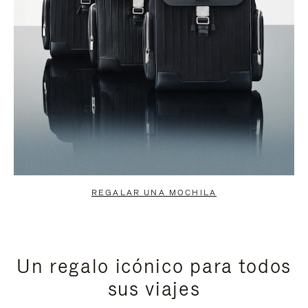
REGALAR UNA MOCHILA
Un regalo icónico para todos
sus viajes