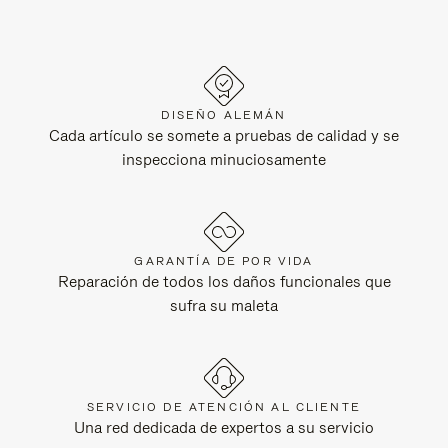
DISEÑO ALEMÁN
Cada artículo se somete a pruebas de calidad y se
inspecciona minuciosamente
GARANTÍA DE POR VIDA
Reparación de todos los daños funcionales que
sufra su maleta
SERVICIO DE ATENCIÓN AL CLIENTE
Una red dedicada de expertos a su servicio