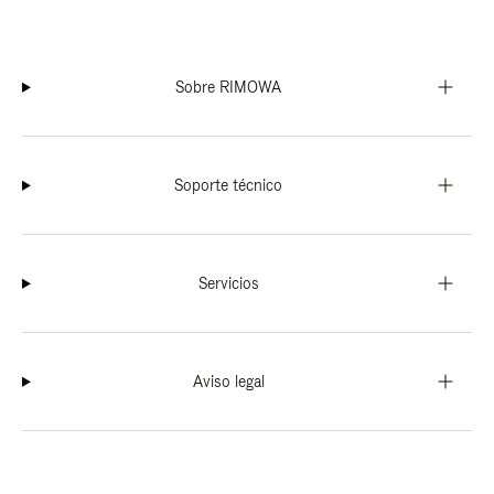
Sobre RIMOWA
Soporte técnico
Servicios
Aviso legal