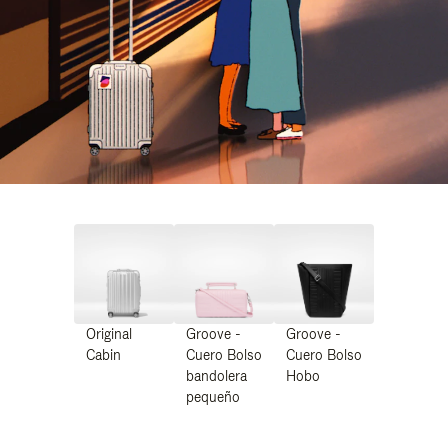
Original
Groove -
Groove -
Cabin
Cuero Bolso
Cuero Bolso
bandolera
Hobo
pequeño