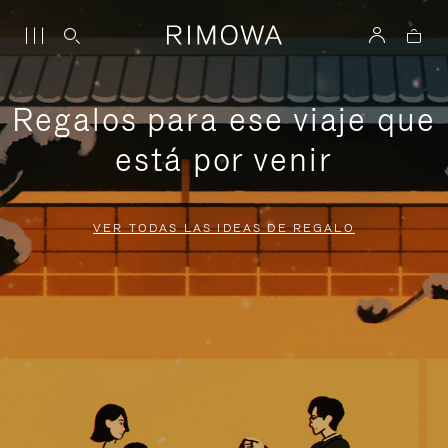
Regalos para ese viaje que
está por venir
VER TODAS LAS IDEAS DE REGALO