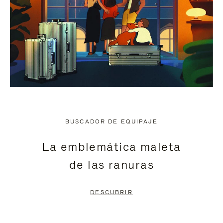
BUSCADOR DE EQUIPAJE
La emblemática maleta
de las ranuras
DESCUBRIR