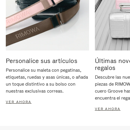
Personalice sus artículos
Últimas nov
regalos
Personalice su maleta con pegatinas,
etiquetas, ruedas y asas únicas, o añada
Descubre las nue
un toque distintivo a su bolso con
piezas de RIMOWA
nuestras exclusivas correas.
cuero Groove has
encuentra el rega
VER AHORA
VER AHORA