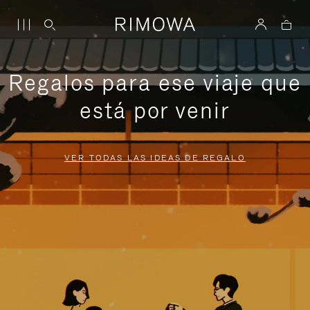
Regalos para ese viaje que
está por venir
VER TODAS LAS IDEAS DE REGALO