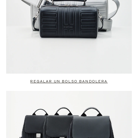
REGALAR UN BOLSO BANDOLERA