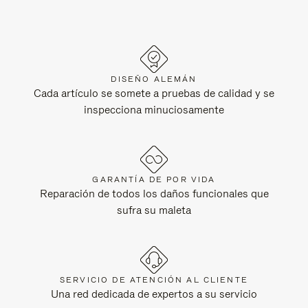
DISEÑO ALEMÁN
Cada artículo se somete a pruebas de calidad y se
inspecciona minuciosamente
GARANTÍA DE POR VIDA
Reparación de todos los daños funcionales que
sufra su maleta
SERVICIO DE ATENCIÓN AL CLIENTE
Una red dedicada de expertos a su servicio