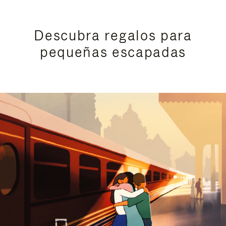
Descubra regalos para
pequeñas escapadas