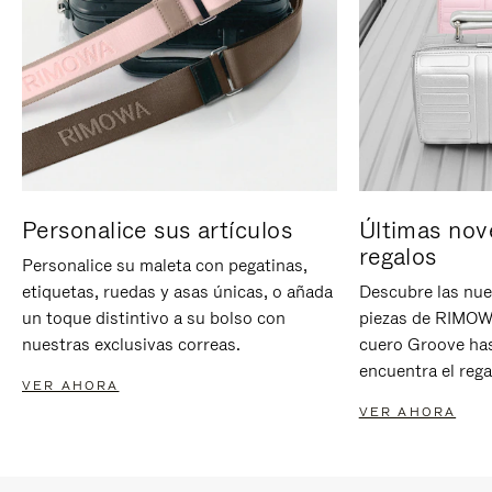
Personalice sus artículos
Últimas nov
regalos
Personalice su maleta con pegatinas,
etiquetas, ruedas y asas únicas, o añada
Descubre las nue
un toque distintivo a su bolso con
piezas de RIMOWA
nuestras exclusivas correas.
cuero Groove has
encuentra el rega
VER AHORA
VER AHORA