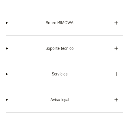
Sobre RIMOWA
Soporte técnico
Servicios
Aviso legal