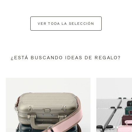
VER TODA LA SELECCIÓN
¿ESTÁ BUSCANDO IDEAS DE REGALO?