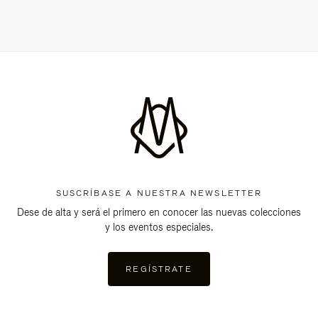
SUSCRÍBASE A NUESTRA NEWSLETTER
Dese de alta y será el primero en conocer las nuevas colecciones
y los eventos especiales.
REGÍSTRATE