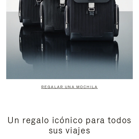
REGALAR UNA MOCHILA
Un regalo icónico para todos
sus viajes