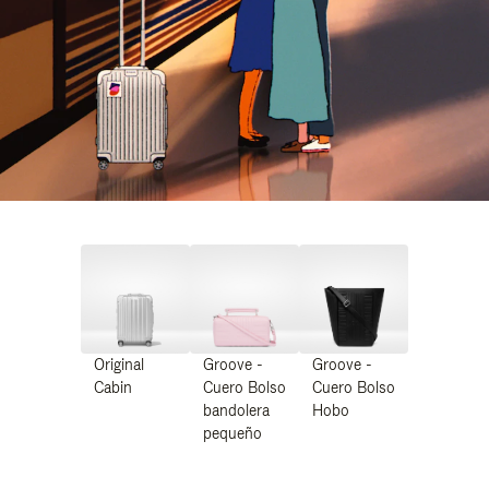
Original
Groove -
Groove -
Cabin
Cuero Bolso
Cuero Bolso
bandolera
Hobo
pequeño