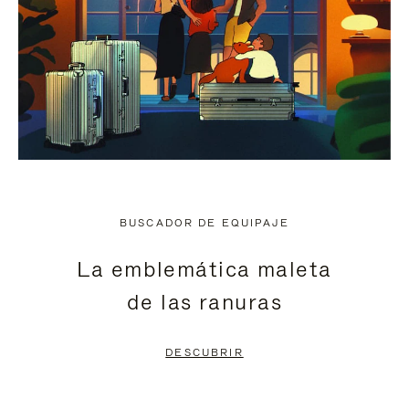
BUSCADOR DE EQUIPAJE
La emblemática maleta
de las ranuras
DESCUBRIR