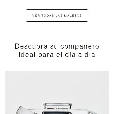
VER TODAS LAS MALETAS
Descubra su compañero
ideal para el día a día