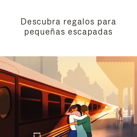
Descubra regalos para
pequeñas escapadas