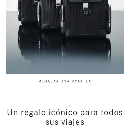
REGALAR UNA MOCHILA
Un regalo icónico para todos
sus viajes