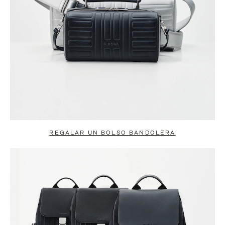
REGALAR UN BOLSO BANDOLERA