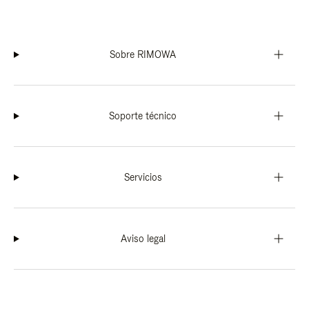
Sobre RIMOWA
Soporte técnico
Servicios
Aviso legal