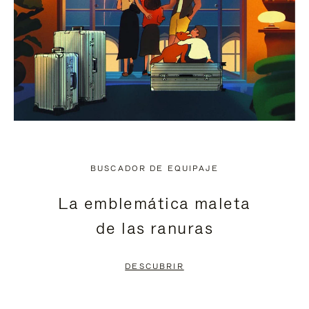
BUSCADOR DE EQUIPAJE
La emblemática maleta
de las ranuras
DESCUBRIR