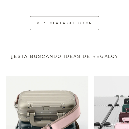
VER TODA LA SELECCIÓN
¿ESTÁ BUSCANDO IDEAS DE REGALO?