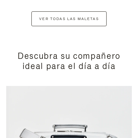
VER TODAS LAS MALETAS
Descubra su compañero
ideal para el día a día