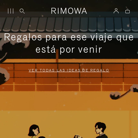
Regalos para ese viaje que
está por venir
VER TODAS LAS IDEAS DE REGALO