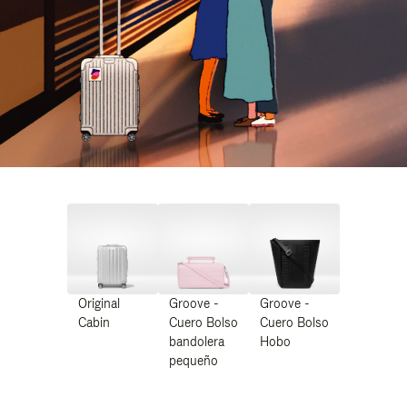
Original
Groove -
Groove -
Cabin
Cuero Bolso
Cuero Bolso
bandolera
Hobo
pequeño