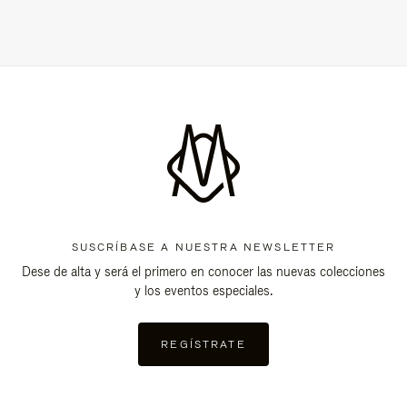
SUSCRÍBASE A NUESTRA NEWSLETTER
Dese de alta y será el primero en conocer las nuevas colecciones
y los eventos especiales.
REGÍSTRATE