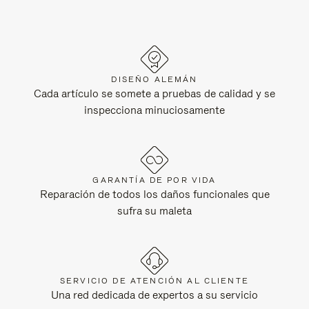
DISEÑO ALEMÁN
Cada artículo se somete a pruebas de calidad y se
inspecciona minuciosamente
GARANTÍA DE POR VIDA
Reparación de todos los daños funcionales que
sufra su maleta
SERVICIO DE ATENCIÓN AL CLIENTE
Una red dedicada de expertos a su servicio