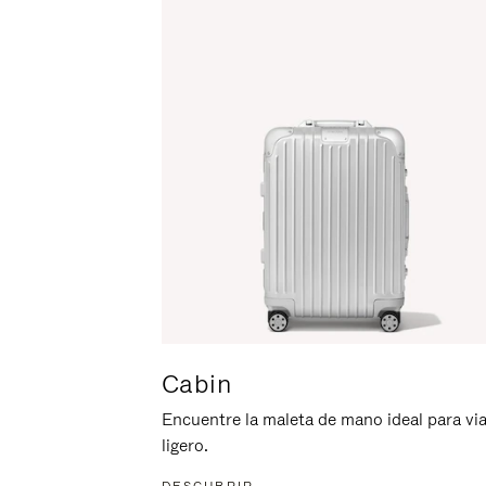
ACTIVARLO.
Cabin
Encuentre la maleta de mano ideal para via
ligero.