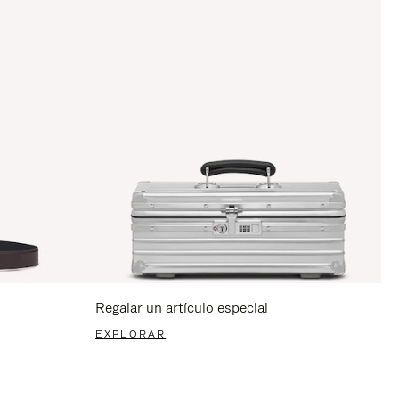
Regalar un artículo especial
EXPLORAR