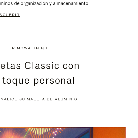
rminos de organización y almacenamiento.
SCUBRIR
RIMOWA UNIQUE
etas Classic con
 toque personal
NALICE SU MALETA DE ALUMINIO