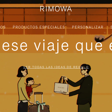
IOS
PRODUCTOS ESPECIALES
PERSONALIZAR
ese viaje que 
VER TODAS LAS IDEAS DE REGALO