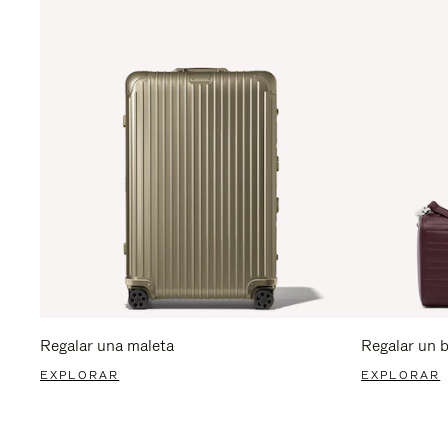
Regalar una maleta
Regalar un 
EXPLORAR
EXPLORAR