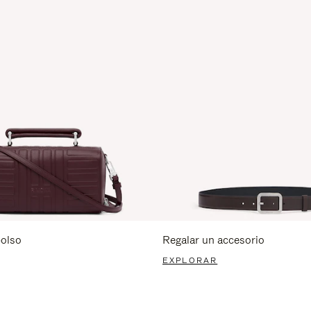
bolso
Regalar un accesorio
EXPLORAR