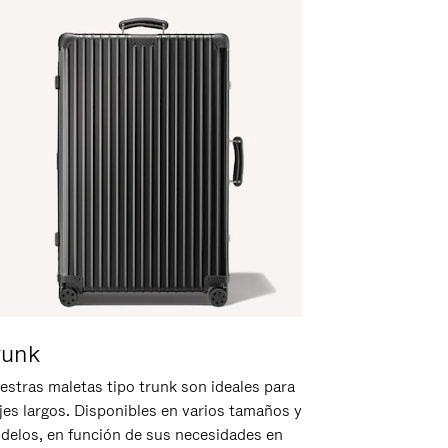
runk
estras maletas tipo trunk son ideales para
ajes largos. Disponibles en varios tamaños y
delos, en función de sus necesidades en