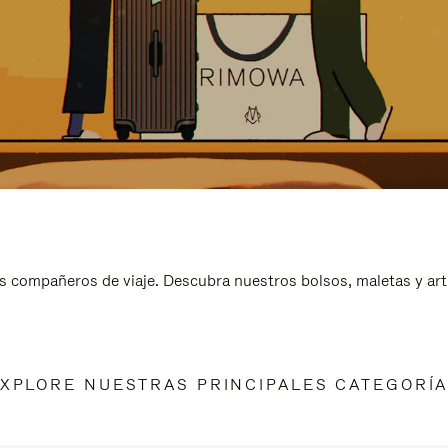
s compañeros de viaje. Descubra nuestros bolsos, maletas y art
XPLORE NUESTRAS PRINCIPALES CATEGORÍ