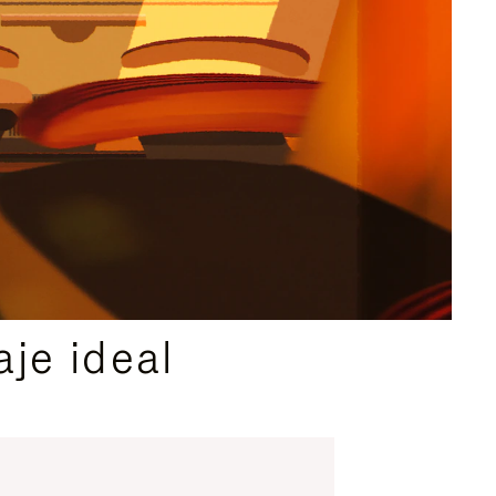
je ideal