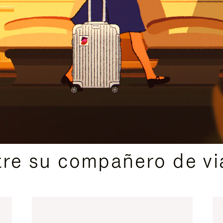
IDAS DE REGALO CUIDADOSAMENTE ELEGIDAS
re su compañero de via