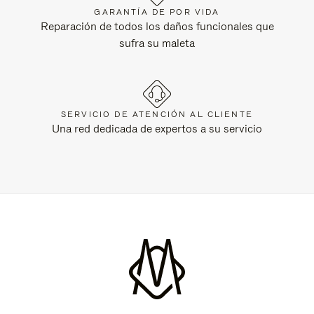
GARANTÍA DE POR VIDA
Reparación de todos los daños funcionales que
sufra su maleta
SERVICIO DE ATENCIÓN AL CLIENTE
Una red dedicada de expertos a su servicio