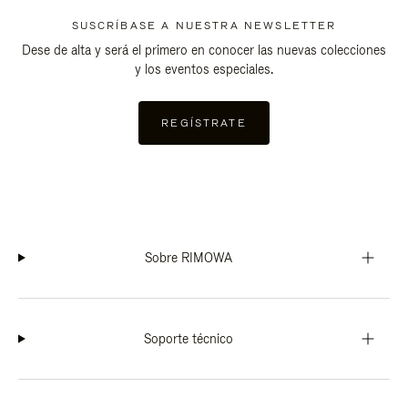
SUSCRÍBASE A NUESTRA NEWSLETTER
Dese de alta y será el primero en conocer las nuevas colecciones
y los eventos especiales.
REGÍSTRATE
Sobre RIMOWA
Soporte técnico