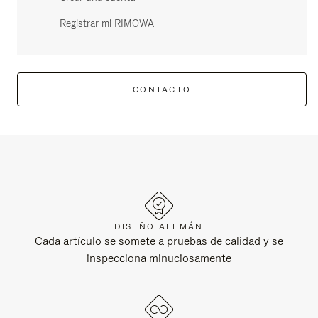
Registrar mi RIMOWA
CONTACTO
DISEÑO ALEMÁN
Cada artículo se somete a pruebas de calidad y se
inspecciona minuciosamente