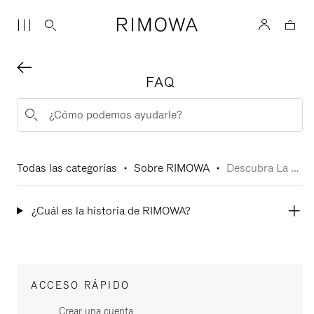
FAQ
Todas las categorías
Sobre RIMOWA
Descubra La Historia De RIMOWA
¿Cuál es la historia de RIMOWA?
ACCESO RÁPIDO
Crear una cuenta