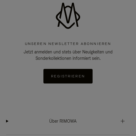
UNSEREN NEWSLETTER ABONNIEREN
Jetzt anmelden und stets über Neuigkeiten und
Sonderkollektionen informiert sein.
REGISTRIEREN
Über RIMOWA