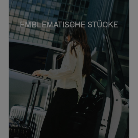
EMBLEMATISCHE STÜCKE