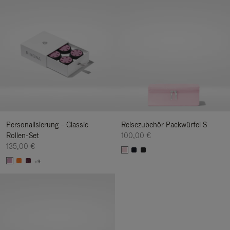
Personalisierung – Classic
Reisezubehör Packwürfel S
Rollen-Set
100,00 €
135,00 €
+9