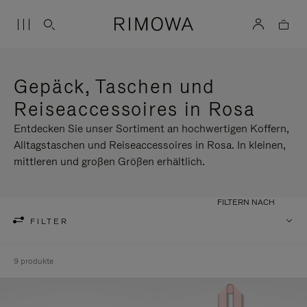
Gepäck, Taschen und
Reiseaccessoires in Rosa
Entdecken Sie unser Sortiment an hochwertigen Koffern,
Alltagstaschen und Reiseaccessoires in Rosa. In kleinen,
mittleren und großen Größen erhältlich.
FILTERN NACH
FILTER
9 produkte