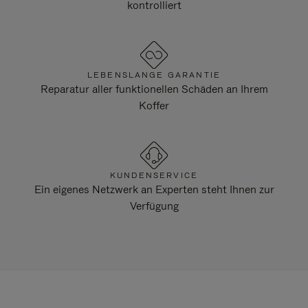
kontrolliert
LEBENSLANGE GARANTIE
Reparatur aller funktionellen Schäden an Ihrem
Koffer
KUNDENSERVICE
Ein eigenes Netzwerk an Experten steht Ihnen zur
Verfügung