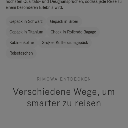
höchsten Qualitäts- und Designansprüchen, sodass jede Reise zu
einem besonderen Erlebnis wird.
Gepäck in Schwarz
Gepäck in Silber
Gepäck in Titanium
Check-in Rollende Bagage
Kabinenkoffer
Großes Kofferraumgepäck
Reisetaschen
RIMOWA ENTDECKEN
Verschiedene Wege, um
smarter zu reisen