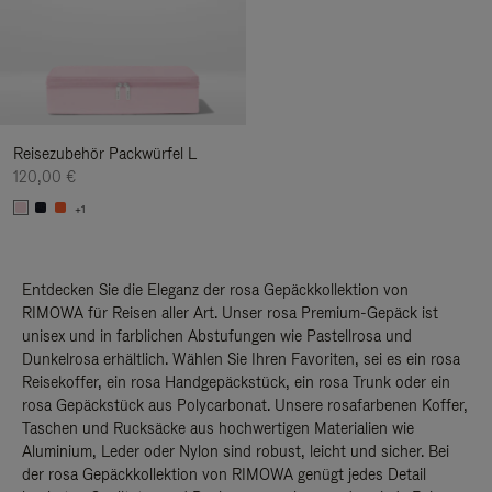
Reisezubehör Packwürfel L
120,00 €
+1
Entdecken Sie die Eleganz der rosa Gepäckkollektion von
RIMOWA für Reisen aller Art. Unser rosa Premium-Gepäck ist
unisex und in farblichen Abstufungen wie Pastellrosa und
Dunkelrosa erhältlich. Wählen Sie Ihren Favoriten, sei es ein rosa
Reisekoffer, ein rosa Handgepäckstück, ein rosa Trunk oder ein
rosa Gepäckstück aus Polycarbonat. Unsere rosafarbenen Koffer,
Taschen und Rucksäcke aus hochwertigen Materialien wie
Aluminium, Leder oder Nylon sind robust, leicht und sicher. Bei
der rosa Gepäckkollektion von RIMOWA genügt jedes Detail