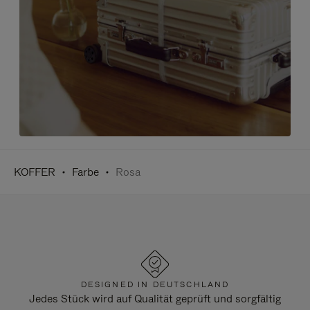
KOFFER
Farbe
Rosa
DESIGNED IN DEUTSCHLAND
Jedes Stück wird auf Qualität geprüft und sorgfältig