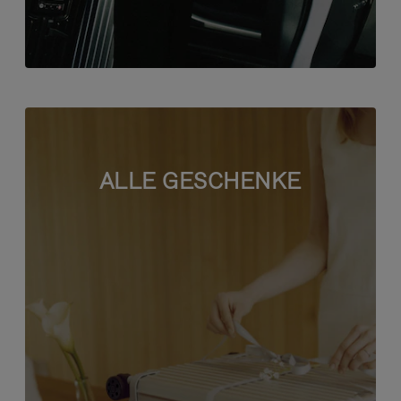
ALLE GESCHENKE