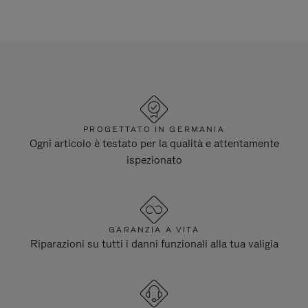
PROGETTATO IN GERMANIA
Ogni articolo è testato per la qualità e attentamente
ispezionato
GARANZIA A VITA
Riparazioni su tutti i danni funzionali alla tua valigia