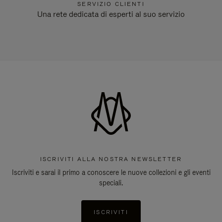
SERVIZIO CLIENTI
Una rete dedicata di esperti al suo servizio
ISCRIVITI ALLA NOSTRA NEWSLETTER
Iscriviti e sarai il primo a conoscere le nuove collezioni e gli eventi
speciali.
ISCRIVITI