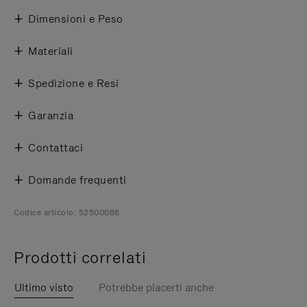
Dimensioni e Peso
Materiali
Spedizione e Resi
Garanzia
Contattaci
Domande frequenti
Codice articolo: 52500086
Prodotti correlati
Ultimo visto
Potrebbe piacerti anche