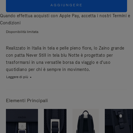
AGGIUNGERE
Quando effettua acquisti con Apple Pay, accetta i nostri
Termini e
Condizioni
Disponibilità limitata
Realizzato in Italia in tela e pelle pieno fiore, lo Zaino grande
con patta Never Still in tela blu Notte è progettato per
trasformarsi in una versatile borsa da viaggio e d'uso
quotidiano per chi è sempre in movimento.
Leggere di più
Elementi Principali