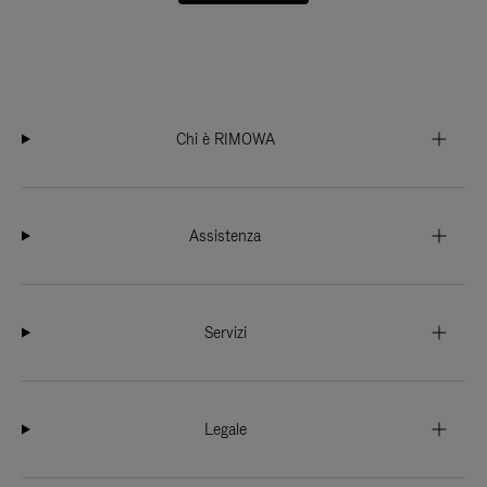
Chi è RIMOWA
Assistenza
Servizi
Legale