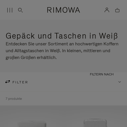
Gepäck und Taschen in Weiß
Entdecken Sie unser Sortiment an hochwertigen Koffern
und Alltagstaschen in Weiß. In kleinen, mittleren und
großen Größen erhältlich.
FILTERN NACH
FILTER
7 produkte