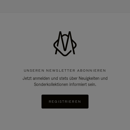
UNSEREN NEWSLETTER ABONNIEREN
Jetzt anmelden und stets über Neuigkeiten und
Sonderkollektionen informiert sein.
REGISTRIEREN