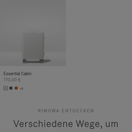
Essential Cabin
770,00 €
+5
RIMOWA ENTDECKEN
Verschiedene Wege, um