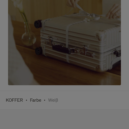
KOFFER
Farbe
Weiß