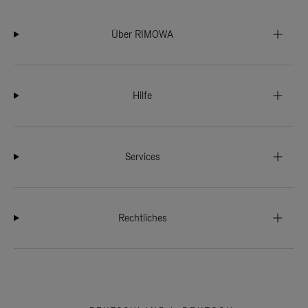
Über RIMOWA
Hilfe
Services
Rechtliches