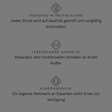
DESIGNED IN DEUTSCHLAND
Jedes Stück wird auf Qualität geprüft und sorgfältig
kontrolliert
LEBENSLANGE GARANTIE
Reparatur aller funktionellen Schäden an Ihrem
Koffer
KUNDENSERVICE
Ein eigenes Netzwerk an Experten steht Ihnen zur
Verfügung