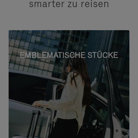
smarter zu reisen
EMBLEMATISCHE STÜCKE