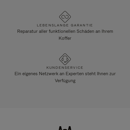
LEBENSLANGE GARANTIE
Reparatur aller funktionellen Schäden an Ihrem
Koffer
KUNDENSERVICE
Ein eigenes Netzwerk an Experten steht Ihnen zur
Verfügung