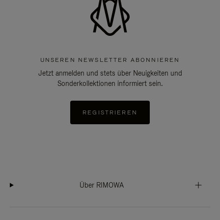
UNSEREN NEWSLETTER ABONNIEREN
Jetzt anmelden und stets über Neuigkeiten und
Sonderkollektionen informiert sein.
REGISTRIEREN
Über RIMOWA