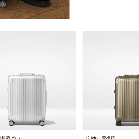
 登机箱 Plus
Original 登机箱