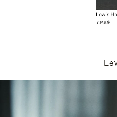
Lewis Ha
了解更多
Le