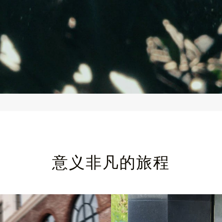
意义非凡的旅程