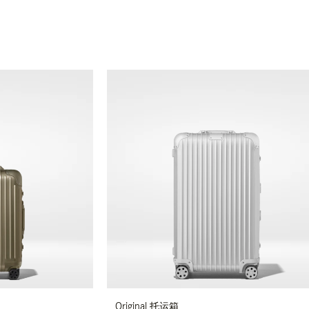
Original 托运箱