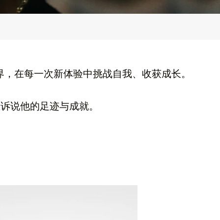
走遍世界，在每一次新体验中挑战自我、收获成长。
印记都在诉说他的足迹与成就。