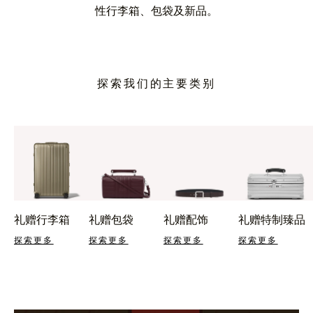
性行李箱、包袋及新品。
探索我们的主要类别
礼赠行李箱
礼赠包袋
礼赠配饰
礼赠特制臻品
探索更多
探索更多
探索更多
探索更多