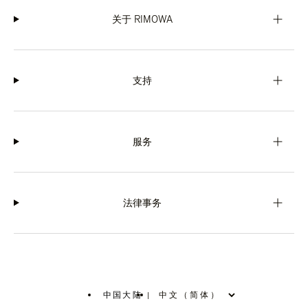
关于 RIMOWA
支持
服务
法律事务
中国大陆
|
,