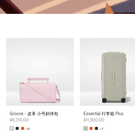
Groove - 皮革 小号斜挎包
Essential 行李箱 Plus
¥9,310.00
¥11,900.00
+6
+7