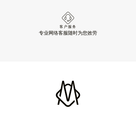
客户服务
专业网络客服随时为您效劳