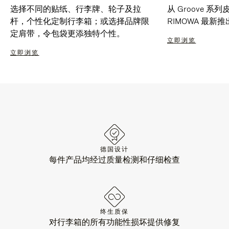
选择不同的贴纸、行李牌、轮子及拉
从 Groove 
杆，个性化定制行李箱；或选择品牌限
RIMOWA 最
定肩带，令包袋更添独特个性。
立即浏览
立即浏览
德国设计
每件产品均经过质量检测和仔细检查
终生质保
对行李箱的所有功能性损坏提供修复