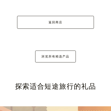
返回商店
浏览所有精选产品
探索适合短途旅行的礼品