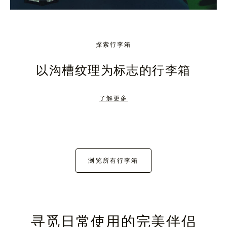
探索行李箱
以沟槽纹理为标志的行李箱
了解更多
浏览所有行李箱
寻觅日常使用的完美伴侣