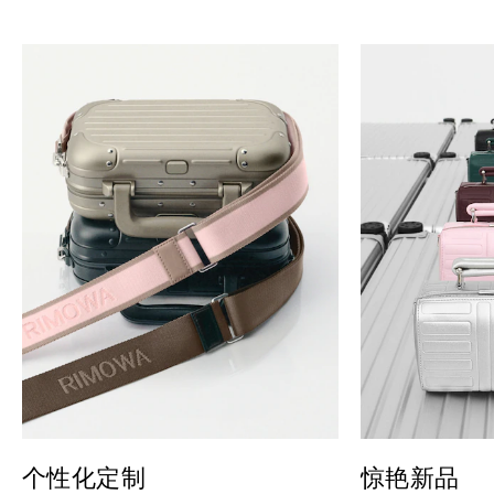
个性化定制
惊艳新品